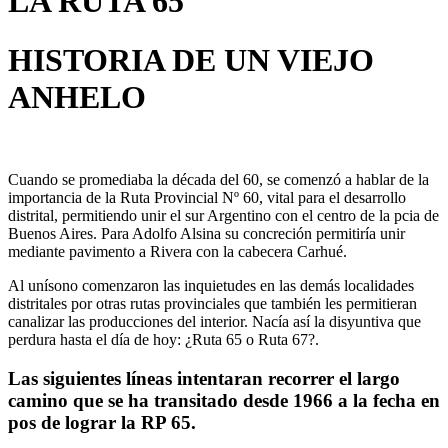
LA RUTA 65
HISTORIA DE UN VIEJO
ANHELO
Cuando se promediaba la década del 60, se comenzó a hablar de la
importancia de la Ruta Provincial Nº 60, vital para el desarrollo
distrital, permitiendo unir el sur Argentino con el centro de la pcia de
Buenos Aires. Para Adolfo Alsina su concreción permitiría unir
mediante pavimento a Rivera con la cabecera Carhué.
Al unísono comenzaron las inquietudes en las demás localidades
distritales por otras rutas provinciales que también les permitieran
canalizar las producciones del interior. Nacía así la disyuntiva que
perdura hasta el día de hoy: ¿Ruta 65 o Ruta 67?.
Las siguientes líneas intentaran recorrer el largo
camino que se ha transitado desde 1966 a la fecha en
pos de lograr la RP 65.