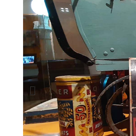
Previous