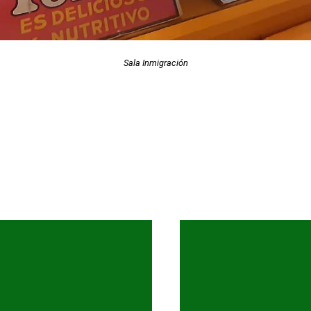
Sala Inmigración