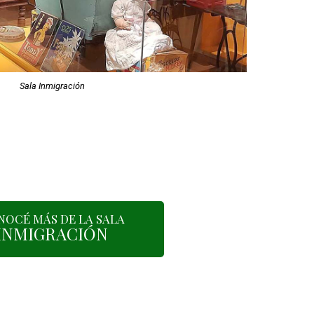
Sala Inmigración
NOCÉ MÁS DE LA SALA
INMIGRACIÓN