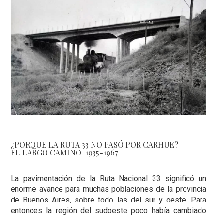
¿PORQUE LA RUTA 33 NO PASÓ POR CARHUE?
EL LARGO CAMINO. 1935-1967.
La pavimentación de la Ruta Nacional 33 significó un
enorme avance para muchas poblaciones de la provincia
de Buenos Aires, sobre todo las del sur y oeste. Para
entonces la región del sudoeste poco había cambiado