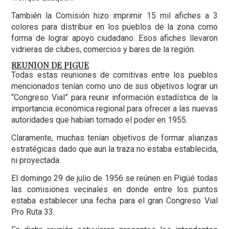
También la Comisión hizo imprimir 15 mil afiches a 3
colores para distribuir en los pueblos de la zona como
forma de lograr apoyo ciudadano. Esos afiches llevaron
vidrieras de clubes, comercios y bares de la región.
REUNION DE PIGUE
Todas estas reuniones de comitivas entre los pueblos
mencionados tenían como uno de sus objetivos lograr un
“Congreso Vial” para reunir información estadística de la
importancia económica regional para ofrecer a las nuevas
autoridades que habían tomado el poder en 1955.
Claramente, muchas tenían objetivos de formar alianzas
estratégicas dado que aun la traza no estaba establecida,
ni proyectada.
El domingo 29 de julio de 1956 se reúnen en Pigüé todas
las comisiones vecinales en donde entre los puntos
estaba establecer una fecha para el gran Congreso Vial
Pro Ruta 33.