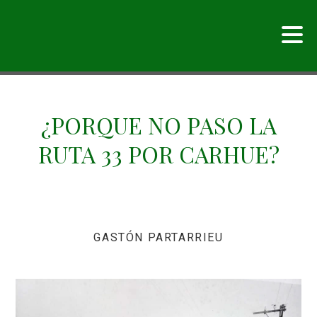
¿PORQUE NO PASO LA
RUTA 33 POR CARHUE?
GASTÓN PARTARRIEU