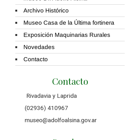
Archivo Histórico
Museo Casa de la Última fortinera
Exposición Maquinarias Rurales
Novedades
Contacto
Contacto
Rivadavia y Laprida
(02936) 410967
museo@adolfoalsina.gov.ar