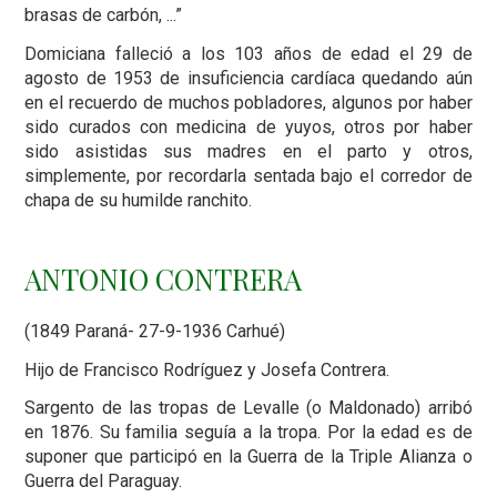
brasas de carbón, ...”
Domiciana falleció a los 103 años de edad el 29 de
agosto de 1953 de insuficiencia cardíaca quedando aún
en el recuerdo de muchos pobladores, algunos por haber
sido curados con medicina de yuyos, otros por haber
sido asistidas sus madres en el parto y otros,
simplemente, por recordarla sentada bajo el corredor de
chapa de su humilde ranchito.
ANTONIO CONTRERA
(1849 Paraná- 27-9-1936 Carhué)
Hijo de Francisco Rodríguez y Josefa Contrera.
Sargento de las tropas de Levalle (o Maldonado) arribó
en 1876. Su familia seguía a la tropa. Por la edad es de
suponer que participó en la Guerra de la Triple Alianza o
Guerra del Paraguay.