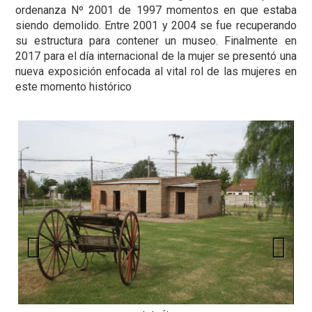
ordenanza Nº 2001 de 1997 momentos en que estaba
siendo demolido. Entre 2001 y 2004 se fue recuperando
su estructura para contener un museo. Finalmente en
2017 para el día internacional de la mujer se presentó una
nueva exposición enfocada al vital rol de las mujeres en
este momento histórico
Previous
Next