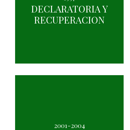
DECLARATORIA Y
RECUPERACION
2001-2004