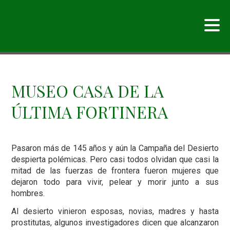
MUSEO CASA DE LA
ÚLTIMA FORTINERA
Pasaron más de 145 años y aún la Campaña del Desierto
despierta polémicas. Pero casi todos olvidan que casi la
mitad de las fuerzas de frontera fueron mujeres que
dejaron todo para vivir, pelear y morir junto a sus
hombres.
Al desierto vinieron esposas, novias, madres y hasta
prostitutas, algunos investigadores dicen que alcanzaron