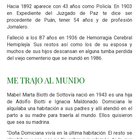
Hacia 1892 aparece con 43 años como Policía. En 1903
en Expediente del Juzgado de Paz te dice ser
procedente de Puán, tener 54 años y de profesión
Jornalero.
Falleció a los 87 años en 1936 de Hemorragia Cerebral
Hemiplejía. Sus restos así como los de su esposa y
muchos de sus hijos descansan en alguna tumba perdida
del viejo cementerio que se inundó en 1986.
ME TRAJO AL MUNDO
Mabel Marta Biotti de Sottovía nació en 1943 es una hija
de Adolfo Biotti e Ignacia Maldonado. Domiciana le
alquilaba una habitación a sus padres y allí atendió en el
parto a su madre para traerla al mundo. Ellos quisieron
que sea su madrina.
“Doña Domiciana vivía en la última habitación. El resto se