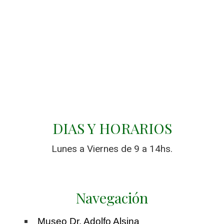
DIAS Y HORARIOS
Lunes a Viernes de 9 a 14hs.
Navegación
Museo Dr. Adolfo Alsina