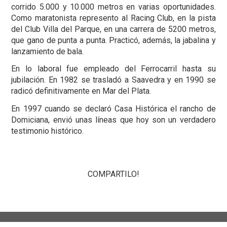
corrido 5.000 y 10.000 metros en varias oportunidades.
Como maratonista represento al Racing Club, en la pista
del Club Villa del Parque, en una carrera de 5200 metros,
que gano de punta a punta. Practicó, además, la jabalina y
lanzamiento de bala.
En lo laboral fue empleado del Ferrocarril hasta su
jubilación. En 1982 se trasladó a Saavedra y en 1990 se
radicó definitivamente en Mar del Plata.
En 1997 cuando se declaró Casa Histórica el rancho de
Domiciana, envió unas líneas que hoy son un verdadero
testimonio histórico.
COMPARTILO!