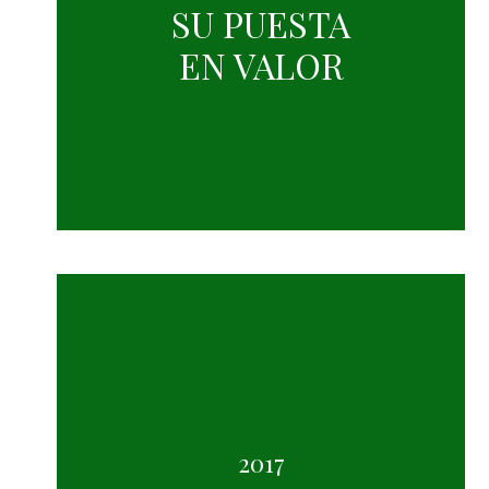
SU PUESTA
EN VALOR
2017