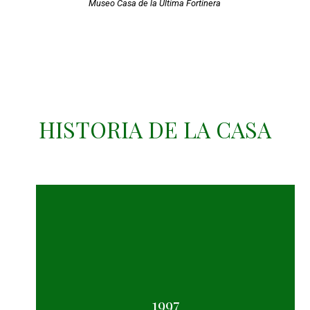
Museo Casa de la Última Fortinera
HISTORIA DE LA CASA
1997