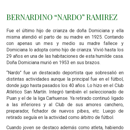
BERNARDINO “NARDO” RAMIREZ
Fue el último hijo de crianza de doña Domiciana y ella
misma atendió el parto de su madre en 1925. Contando
con apenas un mes y medio su madre fallece y
Domiciana lo adopta como hijo de crianza. Vivió hasta los
29 años en una de las habitaciones de esta humilde casa.
Doña Domiciana murió en 1953 en sus brazos.
“Nardo” fue un destacado deportista que sobresalió en
distintas actividades aunque la principal fue en el fútbol,
donde jugo hasta pasados los 40 años. Lo hizo en el Club
Atlético San Martín. Integró también el seleccionado de
Puan y el de la liga Carhuense. Ya retirado continuó ligado
a las inferiores y al Club de sus amores canchero,
preparador, fichador de nuevos pibes, etc. Luego de
retirado seguía en la actividad como árbitro de fútbol.
Cuando joven se destaco además como atleta, habiendo