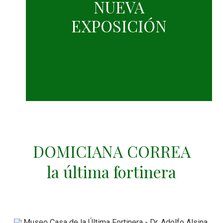
NUEVA
EXPOSICIÓN
DOMICIANA CORREA
la última fortinera