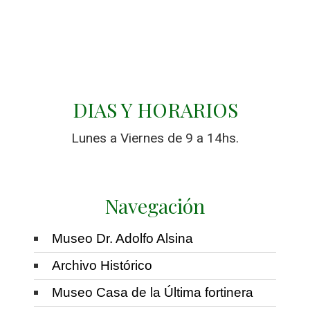
DIAS Y HORARIOS
Lunes a Viernes de 9 a 14hs.
Navegación
Museo Dr. Adolfo Alsina
Archivo Histórico
Museo Casa de la Última fortinera