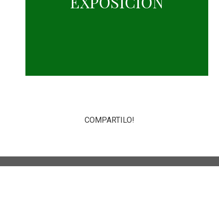
EXPOSICIÓN
COMPARTILO!