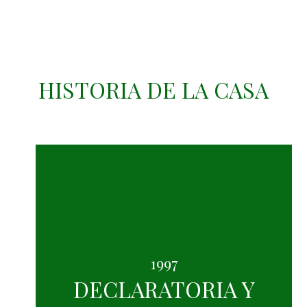
HISTORIA DE LA CASA
1997
DECLARATORIA Y