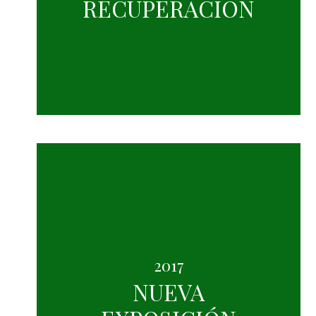
RECUPERACION
2017
NUEVA