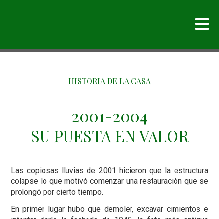
HISTORIA DE LA CASA
2001-2004
SU PUESTA EN VALOR
Las copiosas lluvias de 2001 hicieron que la estructura
colapse lo que motivó comenzar una restauración que se
prolongó por cierto tiempo.
En primer lugar hubo que demoler, excavar cimientos e