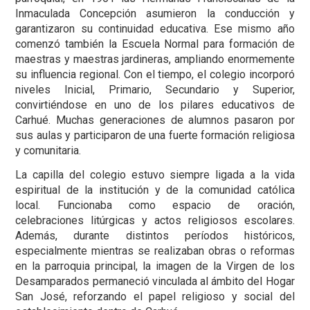
Inmaculada Concepción asumieron la conducción y
garantizaron su continuidad educativa. Ese mismo año
comenzó también la Escuela Normal para formación de
maestras y maestras jardineras, ampliando enormemente
su influencia regional. Con el tiempo, el colegio incorporó
niveles Inicial, Primario, Secundario y Superior,
convirtiéndose en uno de los pilares educativos de
Carhué. Muchas generaciones de alumnos pasaron por
sus aulas y participaron de una fuerte formación religiosa
y comunitaria.
La capilla del colegio estuvo siempre ligada a la vida
espiritual de la institución y de la comunidad católica
local. Funcionaba como espacio de oración,
celebraciones litúrgicas y actos religiosos escolares.
Además, durante distintos períodos históricos,
especialmente mientras se realizaban obras o reformas
en la parroquia principal, la imagen de la Virgen de los
Desamparados permaneció vinculada al ámbito del Hogar
San José, reforzando el papel religioso y social del