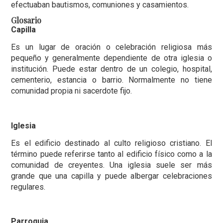
efectuaban bautismos, comuniones y casamientos.
Glosario
Capilla
Es un lugar de oración o celebración religiosa más
pequeño y generalmente dependiente de otra iglesia o
institución. Puede estar dentro de un colegio, hospital,
cementerio, estancia o barrio. Normalmente no tiene
comunidad propia ni sacerdote fijo.
Iglesia
Es el edificio destinado al culto religioso cristiano. El
término puede referirse tanto al edificio físico como a la
comunidad de creyentes. Una iglesia suele ser más
grande que una capilla y puede albergar celebraciones
regulares.
Parroquia