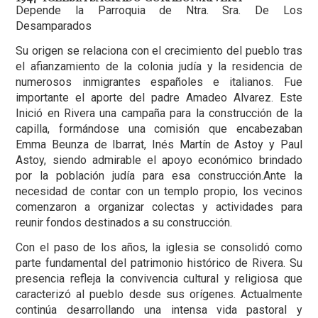
Depende la Parroquia de Ntra. Sra. De Los
Desamparados
Su origen se relaciona con el crecimiento del pueblo tras
el afianzamiento de la colonia judía y la residencia de
numerosos inmigrantes españoles e italianos. Fue
importante el aporte del padre Amadeo Alvarez. Este
Inició en Rivera una campaña para la construcción de la
capilla, formándose una comisión que encabezaban
Emma Beunza de Ibarrat, Inés Martín de Astoy y Paul
Astoy, siendo admirable el apoyo económico brindado
por la población judía para esa construcción.Ante la
necesidad de contar con un templo propio, los vecinos
comenzaron a organizar colectas y actividades para
reunir fondos destinados a su construcción.
Con el paso de los años, la iglesia se consolidó como
parte fundamental del patrimonio histórico de Rivera. Su
presencia refleja la convivencia cultural y religiosa que
caracterizó al pueblo desde sus orígenes. Actualmente
continúa desarrollando una intensa vida pastoral y