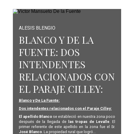
ALESIS BLENGIO
BLANCO Y DE LA
FUENTE: DOS
INTENDENTES
RELACIONADOS CON
EL PARAJE CILLEY:
Blanco y De La Fuente:
Dos intendentes relacionados con el Paraje Cilley:
El apellido Blanco
se estableció en nuestra zona poco
después de la llegada de
las tropas de Levalle
. El
primer referente de este apellido en la zona fue el Sr.
José Blanco
. La propiedad rural que logró...