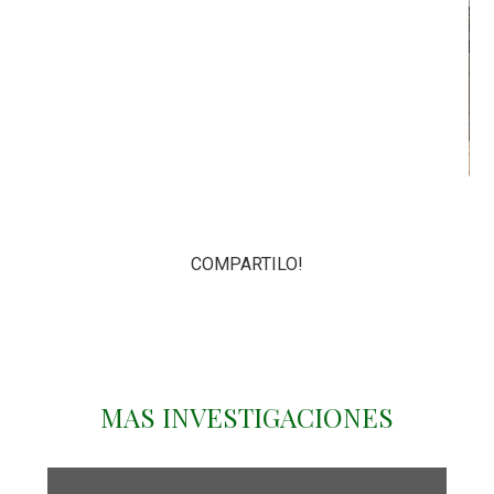
COMPARTILO!
MAS INVESTIGACIONES