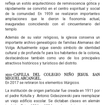
refleja un estilo arquitectónico de reminiscencia gótica y
rápidamente se convirtió en el centro espiritual y social
de la comunidad. En 1959 se realizaron importantes
ampliaciones que le dieron la fisonomía actual,
inauguradas coincidiendo con el cincuentenario del
templo.
Además de su valor religioso, la iglesia conserva un
importante archivo genealógico de familias Alemanas del
Volga. Actualmente sigue siendo símbolo de identidad
cultural y de profunda fe para los habitantes de la colonia,
destacándose también como uno de los principales
atractivos históricos y turísticos del distrito.
1911-CAPILLA DEL COLEGIO NIÑO JESUS. SAN
MIGUEL ARCANGEL.
En 2017 se retiraron los elementos litúrgicos.
La institución de origen particular fue creada en 1911 por
el padre Kotulla y Antonio Gidaszewski para reemplazar
un viejo edificio escolar. Se dictaban clases en alemán