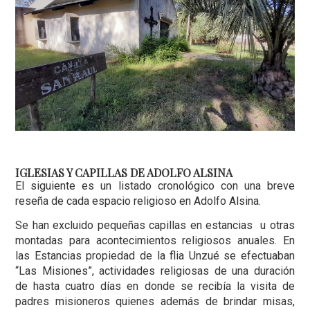
IGLESIAS Y CAPILLAS DE ADOLFO ALSINA
El siguiente es un listado cronológico con una breve
reseña de cada espacio religioso en Adolfo Alsina.
Se han excluido pequeñas capillas en estancias u otras
montadas para acontecimientos religiosos anuales. En
las Estancias propiedad de la flia Unzué se efectuaban
“Las Misiones”, actividades religiosas de una duración
de hasta cuatro días en donde se recibía la visita de
padres misioneros quienes además de brindar misas,