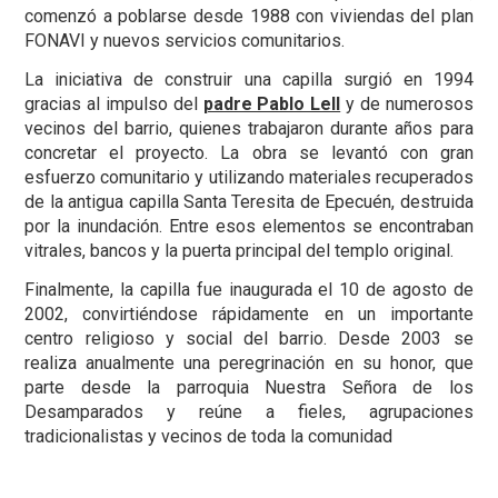
comenzó a poblarse desde 1988 con viviendas del plan
FONAVI y nuevos servicios comunitarios.
La iniciativa de construir una capilla surgió en 1994
gracias al impulso del
padre Pablo Lell
y de numerosos
vecinos del barrio, quienes trabajaron durante años para
concretar el proyecto. La obra se levantó con gran
esfuerzo comunitario y utilizando materiales recuperados
de la antigua capilla Santa Teresita de Epecuén, destruida
por la inundación. Entre esos elementos se encontraban
vitrales, bancos y la puerta principal del templo original.
Finalmente, la capilla fue inaugurada el 10 de agosto de
2002, convirtiéndose rápidamente en un importante
centro religioso y social del barrio. Desde 2003 se
realiza anualmente una peregrinación en su honor, que
parte desde la parroquia Nuestra Señora de los
Desamparados y reúne a fieles, agrupaciones
tradicionalistas y vecinos de toda la comunidad