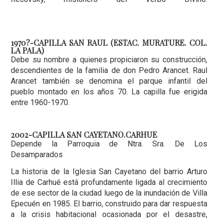
1970?-CAPILLA SAN RAUL (ESTAC. MURATURE. COL.
LA PALA)
Debe su nombre a quienes propiciaron su construcción,
descendientes de la familia de don Pedro Arancet. Raul
Arancet también se denomina el parque infantil del
pueblo montado en los años 70. La capilla fue erigida
entre 1960-1970.
2002-CAPILLA SAN CAYETANO.CARHUE
Depende la Parroquia de Ntra. Sra. De Los
Desamparados
La historia de la Iglesia San Cayetano del barrio Arturo
Illia de Carhué está profundamente ligada al crecimiento
de ese sector de la ciudad luego de la inundación de Villa
Epecuén en 1985. El barrio, construido para dar respuesta
a la crisis habitacional ocasionada por el desastre,