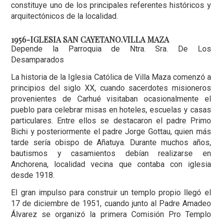
constituye uno de los principales referentes históricos y
arquitectónicos de la localidad.
1956-IGLESIA SAN CAYETANO.VILLA MAZA
Depende la Parroquia de Ntra. Sra. De Los
Desamparados
La historia de la Iglesia Católica de Villa Maza comenzó a
principios del siglo XX, cuando sacerdotes misioneros
provenientes de Carhué visitaban ocasionalmente el
pueblo para celebrar misas en hoteles, escuelas y casas
particulares. Entre ellos se destacaron el padre Primo
Bichi y posteriormente el padre Jorge Gottau, quien más
tarde sería obispo de Añatuya. Durante muchos años,
bautismos y casamientos debían realizarse en
Anchorena, localidad vecina que contaba con iglesia
desde 1918.
El gran impulso para construir un templo propio llegó el
17 de diciembre de 1951, cuando junto al Padre Amadeo
Álvarez se organizó la primera Comisión Pro Templo