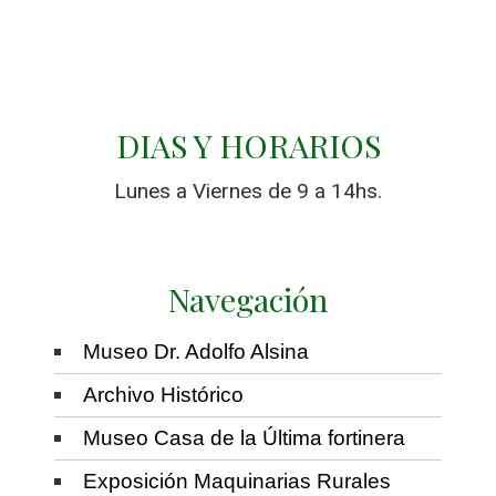
DIAS Y HORARIOS
Lunes a Viernes de 9 a 14hs.
Navegación
Museo Dr. Adolfo Alsina
Archivo Histórico
Museo Casa de la Última fortinera
Exposición Maquinarias Rurales