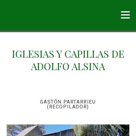
IGLESIAS Y CAPILLAS DE
ADOLFO ALSINA
GASTÓN PARTARRIEU
(RECOPILADOR)