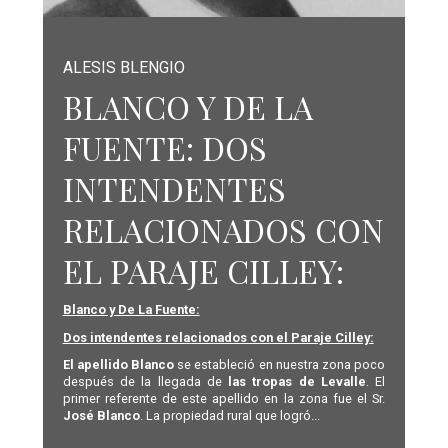
ALESIS BLENGIO
BLANCO Y DE LA
FUENTE: DOS
INTENDENTES
RELACIONADOS CON
EL PARAJE CILLEY:
Blanco y De La Fuente:
Dos intendentes relacionados con el Paraje Cilley:
El apellido Blanco
se estableció en nuestra zona poco
después de la llegada de
las tropas de Levalle
. El
primer referente de este apellido en la zona fue el Sr.
José Blanco
. La propiedad rural que logró...