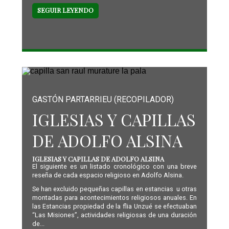
SEGUIR LEYENDO
GASTÓN PARTARRIEU (RECOPILADOR)
IGLESIAS Y CAPILLAS
DE ADOLFO ALSINA
IGLESIAS Y CAPILLAS DE ADOLFO ALSINA
El siguiente es un listado cronológico con una breve
reseña de cada espacio religioso en Adolfo Alsina.
Se han excluido pequeñas capillas en estancias u otras
montadas para acontecimientos religiosos anuales. En
las Estancias propiedad de la flia Unzué se efectuaban
“Las Misiones”, actividades religiosas de una duración
de...