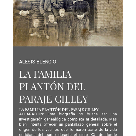
ALESIS BLENGIO
LA FAMILIA
PLANTÓN DEL
PARAJE CILLEY
LA FAMILIA PLANTÓN DEL PARAJE CILLEY
ACLARACIÓN: Esta biografía no busca ser una
investigación genealógica completa ni detallada. Más
bien, intenta ofrecer un pantallazo general sobre el
origen de los vecinos que formaron parte de la vida
cotidiana del barrio durante el siglo XX: de dónde