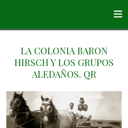
LA COLONIA BARON
HIRSCH Y LOS GRUPOS
ALEDAÑOS. QR