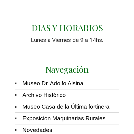
DIAS Y HORARIOS
Lunes a Viernes de 9 a 14hs.
Navegación
Museo Dr. Adolfo Alsina
Archivo Histórico
Museo Casa de la Última fortinera
Exposición Maquinarias Rurales
Novedades