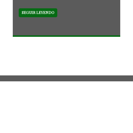
SEGUIR LEYENDO