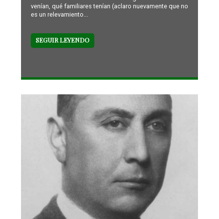
venían, qué familiares tenían (aclaro nuevamente que no
es un relevamiento...
SEGUIR LEYENDO