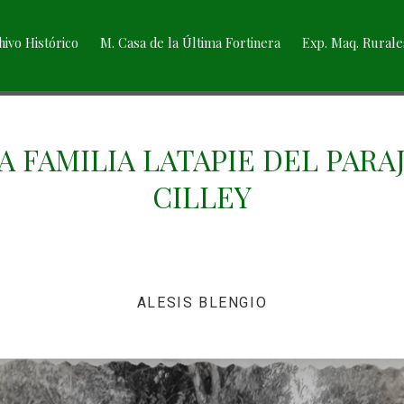
hivo Histórico
M. Casa de la Última Fortinera
Exp. Maq. Rurale
A FAMILIA LATAPIE DEL PARA
CILLEY
ALESIS BLENGIO