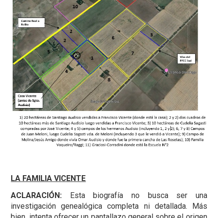
LA FAMILIA VICENTE
ACLARACIÓN:
Esta biografía no busca ser una
investigación genealógica completa ni detallada. Más
bien, intenta ofrecer un pantallazo general sobre el origen