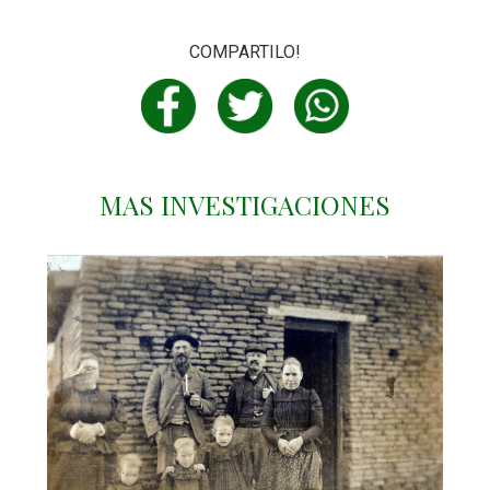
COMPARTILO!
MAS INVESTIGACIONES