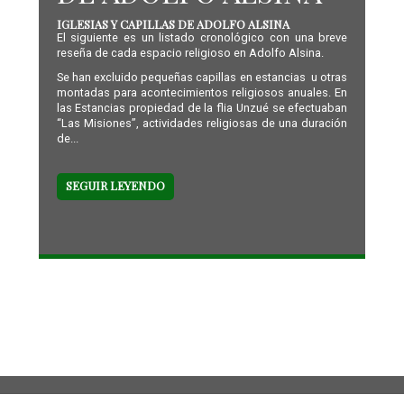
IGLESIAS Y CAPILLAS DE ADOLFO ALSINA
El siguiente es un listado cronológico con una breve
reseña de cada espacio religioso en Adolfo Alsina.
Se han excluido pequeñas capillas en estancias u otras
montadas para acontecimientos religiosos anuales. En
las Estancias propiedad de la flia Unzué se efectuaban
“Las Misiones”, actividades religiosas de una duración
de...
SEGUIR LEYENDO