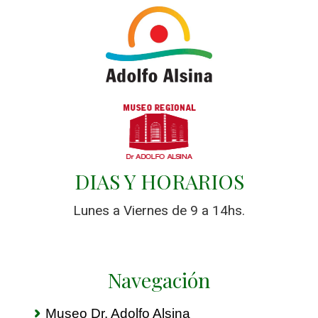
DIAS Y HORARIOS
Lunes a Viernes de 9 a 14hs.
Navegación
Museo Dr. Adolfo Alsina