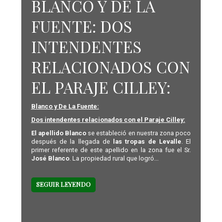
BLANCO Y DE LA
FUENTE: DOS
INTENDENTES
RELACIONADOS CON
EL PARAJE CILLEY:
Blanco y De La Fuente:
Dos intendentes relacionados con el Paraje Cilley:
El apellido Blanco
se estableció en nuestra zona poco
después de la llegada de
las tropas de Levalle
. El
primer referente de este apellido en la zona fue el Sr.
José Blanco
. La propiedad rural que logró...
SEGUIR LEYENDO