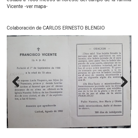
Vicente -ver mapa-
Colaboración de CARLOS ERNESTO BLENGIO
Previous
Next