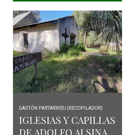
GASTÓN PARTARRIEU (RECOPILADOR)
IGLESIAS Y CAPILLAS
DE ADOLFO ALSINA