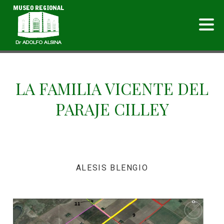
LA FAMILIA VICENTE DEL
PARAJE CILLEY
ALESIS BLENGIO