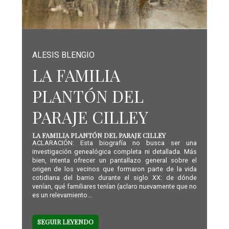
ALESIS BLENGIO
LA FAMILIA
PLANTÓN DEL
PARAJE CILLEY
LA FAMILIA PLANTÓN DEL PARAJE CILLEY
ACLARACIÓN: Esta biografía no busca ser una
investigación genealógica completa ni detallada. Más
bien, intenta ofrecer un pantallazo general sobre el
origen de los vecinos que formaron parte de la vida
cotidiana del barrio durante el siglo XX: de dónde
venían, qué familiares tenían (aclaro nuevamente que no
es un relevamiento...
SEGUIR LEYENDO