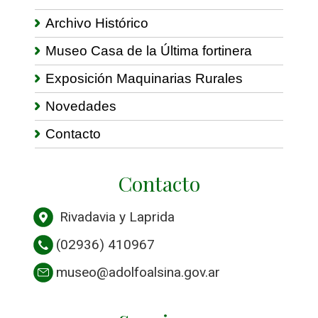
Archivo Histórico
Museo Casa de la Última fortinera
Exposición Maquinarias Rurales
Novedades
Contacto
Contacto
Rivadavia y Laprida
(02936) 410967
museo@adolfoalsina.gov.ar