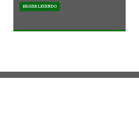
SEGUIR LEYENDO