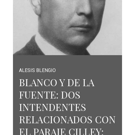
ALESIS BLENGIO
BLANCO Y DE LA
FUENTE: DOS
INTENDENTES
RELACIONADOS CON
EL PARAJE CILLEY: