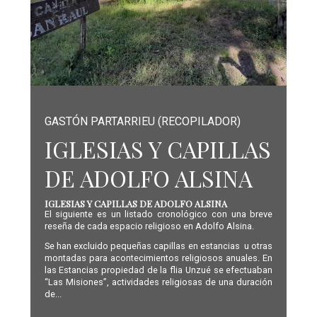
GASTÓN PARTARRIEU (RECOPILADOR)
IGLESIAS Y CAPILLAS
DE ADOLFO ALSINA
IGLESIAS Y CAPILLAS DE ADOLFO ALSINA
El siguiente es un listado cronológico con una breve
reseña de cada espacio religioso en Adolfo Alsina.
Se han excluido pequeñas capillas en estancias u otras
montadas para acontecimientos religiosos anuales. En
las Estancias propiedad de la flia Unzué se efectuaban
“Las Misiones”, actividades religiosas de una duración
de...