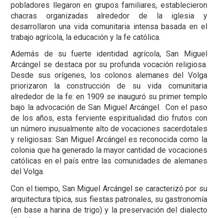
pobladores llegaron en grupos familiares, establecieron
chacras organizadas alrededor de la iglesia y
desarrollaron una vida comunitaria intensa basada en el
trabajo agrícola, la educación y la fe católica.
Además de su fuerte identidad agrícola, San Miguel
Arcángel se destaca por su profunda vocación religiosa.
Desde sus orígenes, los colonos alemanes del Volga
priorizaron la construcción de su vida comunitaria
alrededor de la fe: en 1909 se inauguró su primer templo
bajo la advocación de San Miguel Arcángel. Con el paso
de los años, esta ferviente espiritualidad dio frutos con
un número inusualmente alto de vocaciones sacerdotales
y religiosas: San Miguel Arcángel es reconocida como la
colonia que ha generado la mayor cantidad de vocaciones
católicas en el país entre las comunidades de alemanes
del Volga.
Con el tiempo, San Miguel Arcángel se caracterizó por su
arquitectura típica, sus fiestas patronales, su gastronomía
(en base a harina de trigo) y la preservación del dialecto