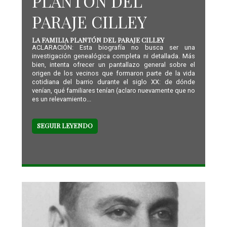
PLANTÓN DEL
PARAJE CILLEY
LA FAMILIA PLANTÓN DEL PARAJE CILLEY
ACLARACIÓN: Esta biografía no busca ser una
investigación genealógica completa ni detallada. Más
bien, intenta ofrecer un pantallazo general sobre el
origen de los vecinos que formaron parte de la vida
cotidiana del barrio durante el siglo XX: de dónde
venían, qué familiares tenían (aclaro nuevamente que no
es un relevamiento...
SEGUIR LEYENDO