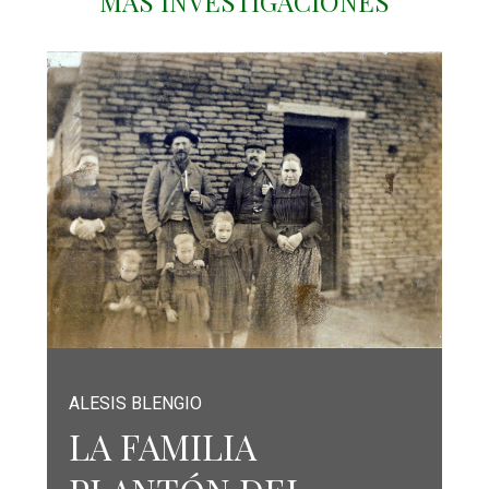
MAS INVESTIGACIONES
ALESIS BLENGIO
LA FAMILIA