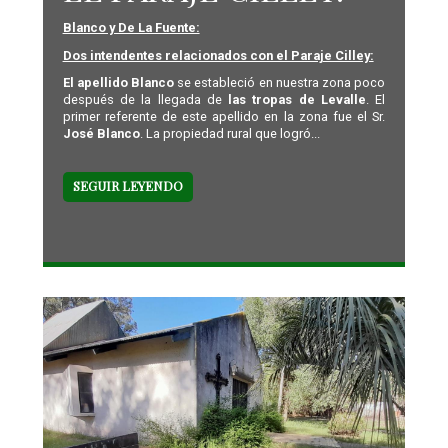
Blanco y De La Fuente:
Dos intendentes relacionados con el Paraje Cilley:
El apellido Blanco
se estableció en nuestra zona poco
después de la llegada de
las tropas de Levalle
. El
primer referente de este apellido en la zona fue el Sr.
José Blanco
. La propiedad rural que logró...
SEGUIR LEYENDO