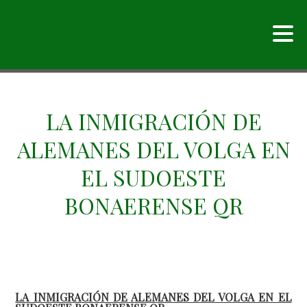
LA INMIGRACIÓN DE
ALEMANES DEL VOLGA EN
EL SUDOESTE
BONAERENSE QR
LA INMIGRACIÓN DE ALEMANES DEL VOLGA EN EL