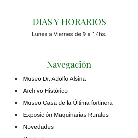
DIAS Y HORARIOS
Lunes a Viernes de 9 a 14hs.
Navegación
Museo Dr. Adolfo Alsina
Archivo Histórico
Museo Casa de la Última fortinera
Exposición Maquinarias Rurales
Novedades