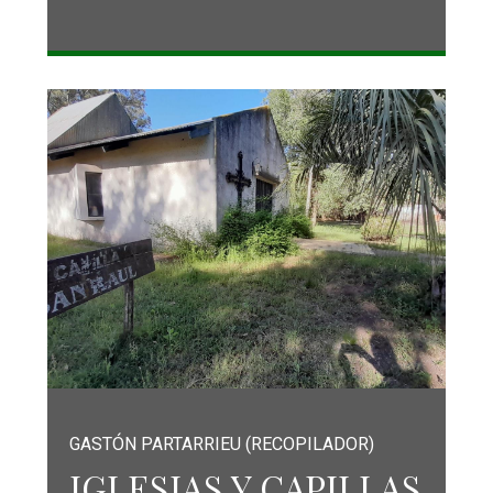
GASTÓN PARTARRIEU (RECOPILADOR)
IGLESIAS Y CAPILLAS