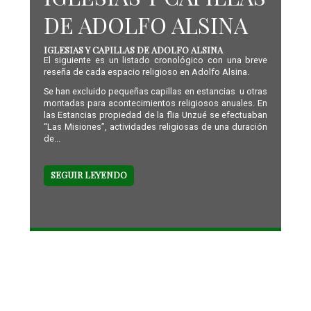
DE ADOLFO ALSINA
IGLESIAS Y CAPILLAS DE ADOLFO ALSINA
El siguiente es un listado cronológico con una breve
reseña de cada espacio religioso en Adolfo Alsina.
Se han excluido pequeñas capillas en estancias u otras
montadas para acontecimientos religiosos anuales. En
las Estancias propiedad de la flia Unzué se efectuaban
“Las Misiones”, actividades religiosas de una duración
de...
SEGUIR LEYENDO