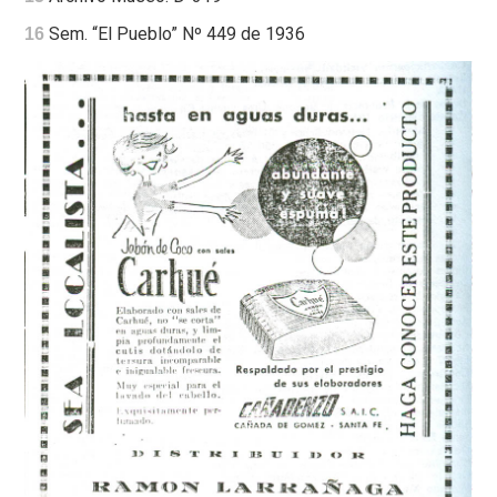
Sem. “El Pueblo” Nº 449 de 1936
16