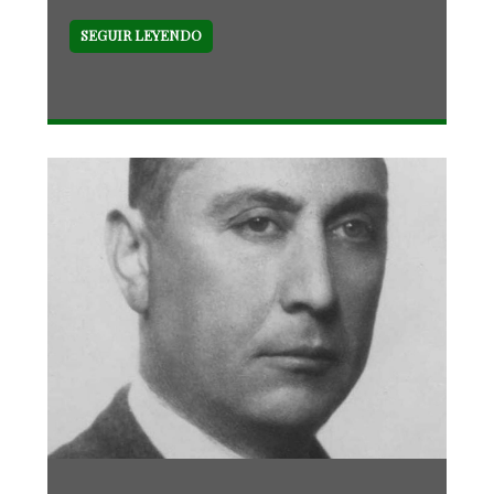
SEGUIR LEYENDO