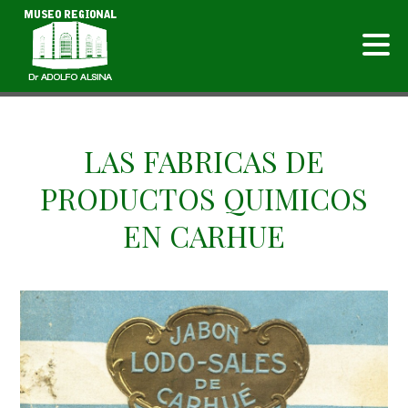
LAS FABRICAS DE
PRODUCTOS QUIMICOS
EN CARHUE