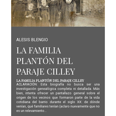
ALESIS BLENGIO
LA FAMILIA
PLANTÓN DEL
PARAJE CILLEY
LA FAMILIA PLANTÓN DEL PARAJE CILLEY
ACLARACIÓN: Esta biografía no busca ser una
investigación genealógica completa ni detallada. Más
bien, intenta ofrecer un pantallazo general sobre el
origen de los vecinos que formaron parte de la vida
cotidiana del barrio durante el siglo XX: de dónde
venían, qué familiares tenían (aclaro nuevamente que no
es un relevamiento...