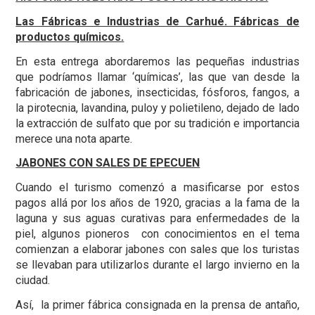
Las Fábricas e Industrias de Carhué. Fábricas de
productos químicos.
En esta entrega abordaremos las pequeñas industrias
que podríamos llamar ‘químicas’, las que van desde la
fabricación de jabones, insecticidas, fósforos, fangos, a
la pirotecnia, lavandina, puloy y polietileno, dejado de lado
la extracción de sulfato que por su tradición e importancia
merece una nota aparte.
JABONES CON SALES DE EPECUEN
Cuando el turismo comenzó a masificarse por estos
pagos allá por los años de 1920, gracias a la fama de la
laguna y sus aguas curativas para enfermedades de la
piel, algunos pioneros con conocimientos en el tema
comienzan a elaborar jabones con sales que los turistas
se llevaban para utilizarlos durante el largo invierno en la
ciudad.
Así, la primer fábrica consignada en la prensa de antaño,