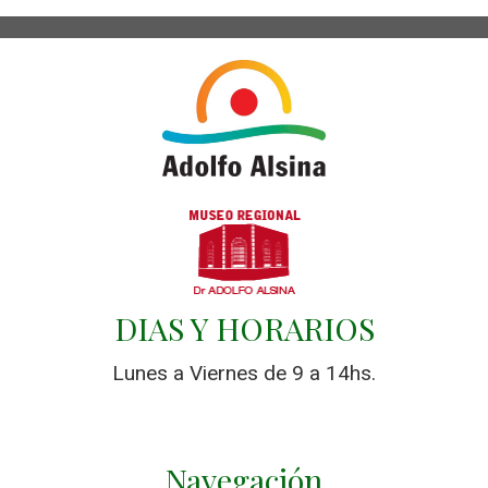
DIAS Y HORARIOS
Lunes a Viernes de 9 a 14hs.
Navegación