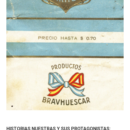
HISTORIAS NUESTRAS Y SUS PROTAGONISTAS: