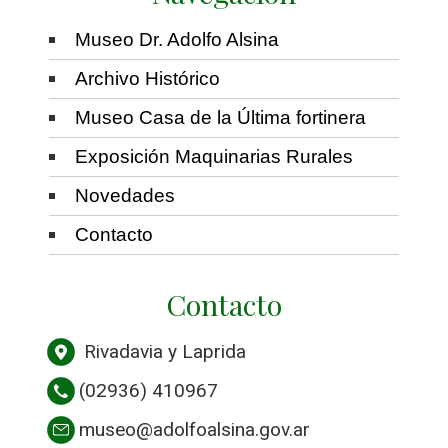
Museo Dr. Adolfo Alsina
Archivo Histórico
Museo Casa de la Última fortinera
Exposición Maquinarias Rurales
Novedades
Contacto
Contacto
Rivadavia y Laprida
(02936) 410967
museo@adolfoalsina.gov.ar