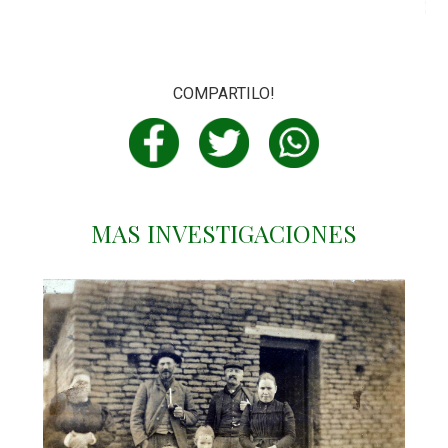
COMPARTILO!
MAS INVESTIGACIONES