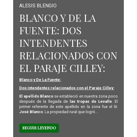
ALESIS BLENGIO
BLANCO Y DE LA
FUENTE: DOS
INTENDENTES
RELACIONADOS CON
EL PARAJE CILLEY:
Blanco y De La Fuente:
Dos intendentes relacionados con el Paraje Cilley:
El apellido Blanco
se estableció en nuestra zona poco
después de la llegada de
las tropas de Levalle
. El
primer referente de este apellido en la zona fue el Sr.
José Blanco
. La propiedad rural que logró...
SEGUIR LEYENDO