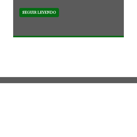
SEGUIR LEYENDO