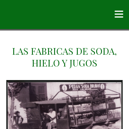
LAS FABRICAS DE SODA,
HIELO Y JUGOS