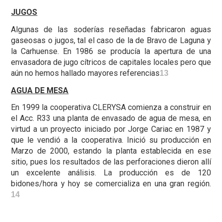
JUGOS
Algunas de las soderías reseñadas fabricaron aguas
gaseosas o jugos, tal el caso de la de Bravo de Laguna y
la Carhuense. En 1986 se producía la apertura de una
envasadora de jugo cítricos de capitales locales pero que
aún no hemos hallado mayores referencias
13
AGUA DE MESA
En 1999 la cooperativa CLERYSA comienza a construir en
el Acc. R33 una planta de envasado de agua de mesa, en
virtud a un proyecto iniciado por Jorge Cariac en 1987 y
que le vendió a la cooperativa. Inició su producción en
Marzo de 2000, estando la planta establecida en ese
sitio, pues los resultados de las perforaciones dieron allí
un excelente análisis. La producción es de 120
bidones/hora y hoy se comercializa en una gran región.
14