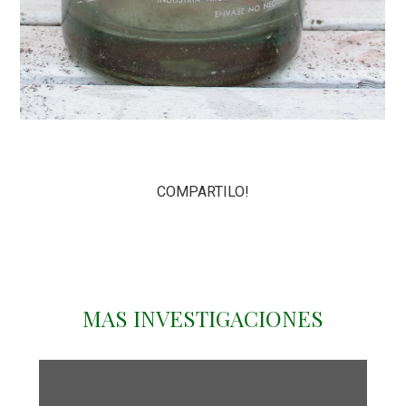
COMPARTILO!
MAS INVESTIGACIONES