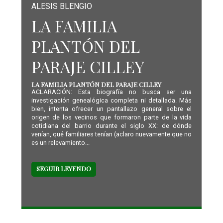
ALESIS BLENGIO
LA FAMILIA
PLANTÓN DEL
PARAJE CILLEY
LA FAMILIA PLANTÓN DEL PARAJE CILLEY
ACLARACIÓN: Esta biografía no busca ser una
investigación genealógica completa ni detallada. Más
bien, intenta ofrecer un pantallazo general sobre el
origen de los vecinos que formaron parte de la vida
cotidiana del barrio durante el siglo XX: de dónde
venían, qué familiares tenían (aclaro nuevamente que no
es un relevamiento...
SEGUIR LEYENDO