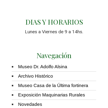
DIAS Y HORARIOS
Lunes a Viernes de 9 a 14hs.
Navegación
Museo Dr. Adolfo Alsina
Archivo Histórico
Museo Casa de la Última fortinera
Exposición Maquinarias Rurales
Novedades