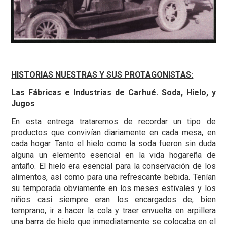
HISTORIAS NUESTRAS Y SUS PROTAGONISTAS:
Las Fábricas e Industrias de Carhué. Soda, Hielo, y
Jugos
En esta entrega trataremos de recordar un tipo de
productos que convivían diariamente en cada mesa, en
cada hogar. Tanto el hielo como la soda fueron sin duda
alguna un elemento esencial en la vida hogareña de
antaño. El hielo era esencial para la conservación de los
alimentos, así como para una refrescante bebida. Tenían
su temporada obviamente en los meses estivales y los
niños casi siempre eran los encargados de, bien
temprano, ir a hacer la cola y traer envuelta en arpillera
una barra de hielo que inmediatamente se colocaba en el