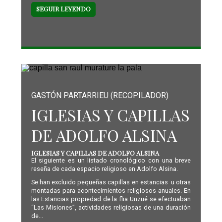
SEGUIR LEYENDO
GASTÓN PARTARRIEU (RECOPILADOR)
IGLESIAS Y CAPILLAS
DE ADOLFO ALSINA
IGLESIAS Y CAPILLAS DE ADOLFO ALSINA
El siguiente es un listado cronológico con una breve
reseña de cada espacio religioso en Adolfo Alsina.
Se han excluido pequeñas capillas en estancias u otras
montadas para acontecimientos religiosos anuales. En
las Estancias propiedad de la flia Unzué se efectuaban
“Las Misiones”, actividades religiosas de una duración
de...