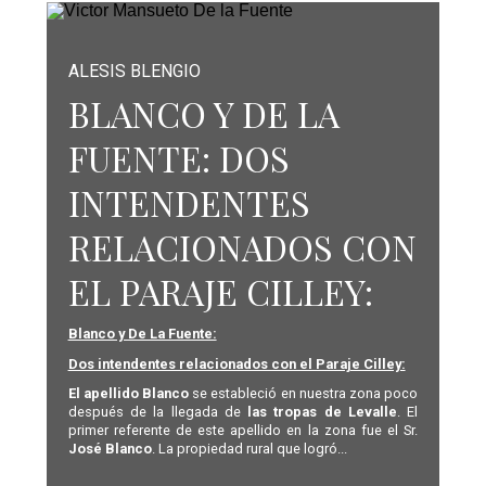
ALESIS BLENGIO
BLANCO Y DE LA
FUENTE: DOS
INTENDENTES
RELACIONADOS CON
EL PARAJE CILLEY:
Blanco y De La Fuente:
Dos intendentes relacionados con el Paraje Cilley:
El apellido Blanco
se estableció en nuestra zona poco
después de la llegada de
las tropas de Levalle
. El
primer referente de este apellido en la zona fue el Sr.
José Blanco
. La propiedad rural que logró...