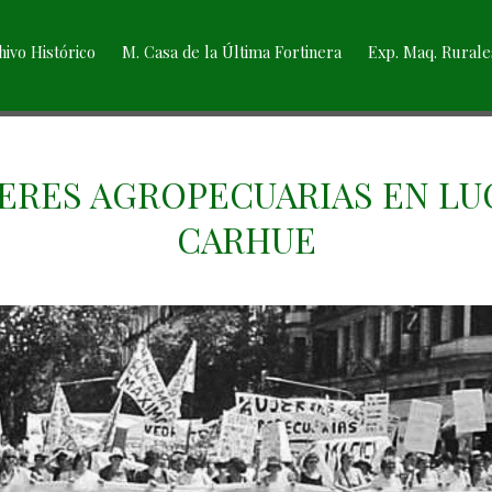
hivo Histórico
M. Casa de la Última Fortinera
Exp. Maq. Rurale
ERES AGROPECUARIAS EN LU
CARHUE