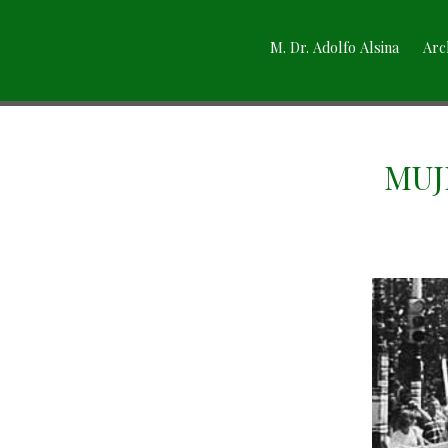
M. Dr. Adolfo Alsina
Arc
MUJ