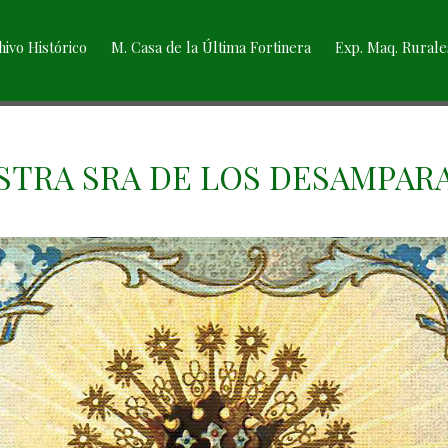
hivo Histórico
M. Casa de la Última Fortinera
Exp. Maq. Rurale
STRA SRA DE LOS DESAMPAR