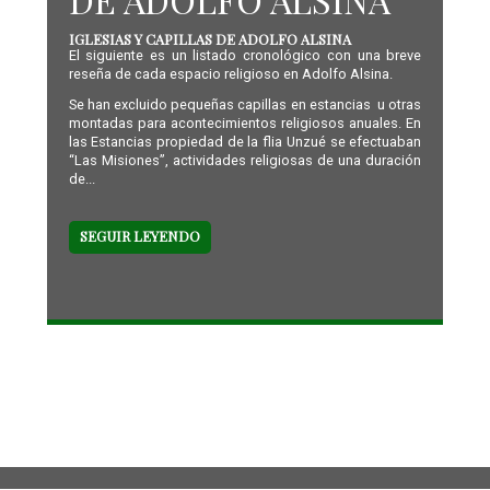
IGLESIAS Y CAPILLAS DE ADOLFO ALSINA
El siguiente es un listado cronológico con una breve
reseña de cada espacio religioso en Adolfo Alsina.
Se han excluido pequeñas capillas en estancias u otras
montadas para acontecimientos religiosos anuales. En
las Estancias propiedad de la flia Unzué se efectuaban
“Las Misiones”, actividades religiosas de una duración
de...
SEGUIR LEYENDO