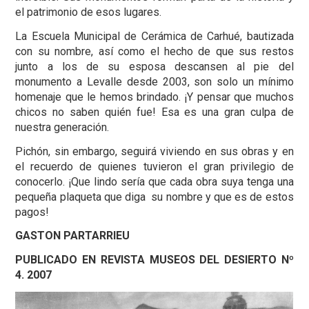
el patrimonio de esos lugares.
La Escuela Municipal de Cerámica de Carhué, bautizada
con su nombre, así como el hecho de que sus restos
junto a los de su esposa descansen al pie del
monumento a Levalle desde 2003, son solo un mínimo
homenaje que le hemos brindado. ¡Y pensar que muchos
chicos no saben quién fue! Esa es una gran culpa de
nuestra generación.
Pichón, sin embargo, seguirá viviendo en sus obras y en
el recuerdo de quienes tuvieron el gran privilegio de
conocerlo. ¡Que lindo sería que cada obra suya tenga una
pequeña plaqueta que diga su nombre y que es de estos
pagos!
GASTON PARTARRIEU
PUBLICADO EN REVISTA MUSEOS DEL DESIERTO Nº
4. 2007