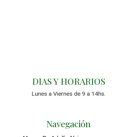
DIAS Y HORARIOS
Lunes a Viernes de 9 a 14hs.
Navegación