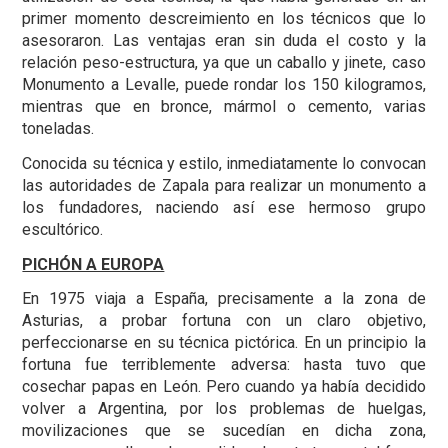
primer momento descreimiento en los técnicos que lo
asesoraron. Las ventajas eran sin duda el costo y la
relación peso-estructura, ya que un caballo y jinete, caso
Monumento a Levalle, puede rondar los 150 kilogramos,
mientras que en bronce, mármol o cemento, varias
toneladas.
Conocida su técnica y estilo, inmediatamente lo convocan
las autoridades de Zapala para realizar un monumento a
los fundadores, naciendo así ese hermoso grupo
escultórico.
PICHÓN A EUROPA
En 1975 viaja a España, precisamente a la zona de
Asturias, a probar fortuna con un claro objetivo,
perfeccionarse en su técnica pictórica. En un principio la
fortuna fue terriblemente adversa: hasta tuvo que
cosechar papas en León. Pero cuando ya había decidido
volver a Argentina, por los problemas de huelgas,
movilizaciones que se sucedían en dicha zona,