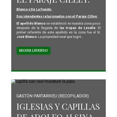
Blanco y De La Fuente:
Dos intendentes relacionados con el Paraje Cilley:
El apellido Blanco
se estableció en nuestra zona poco
después de la llegada de
las tropas de Levalle
. El
primer referente de este apellido en la zona fue el Sr.
José Blanco
. La propiedad rural que logró...
SEGUIR LEYENDO
GASTÓN PARTARRIEU (RECOPILADOR)
IGLESIAS Y CAPILLAS
DE ADOLFO ALSINA