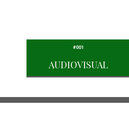
#001
AUDIOVISUAL