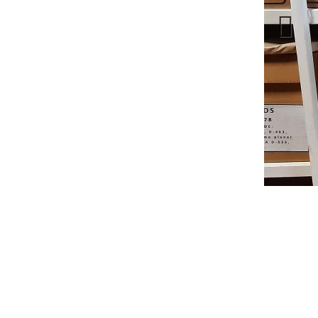
Previous