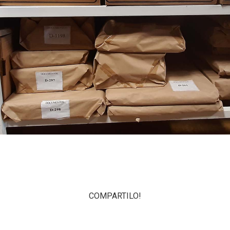
COMPARTILO!