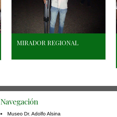
MIRADOR REGIONAL
Navegación
Museo Dr. Adolfo Alsina