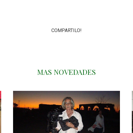
COMPARTILO!
MAS NOVEDADES