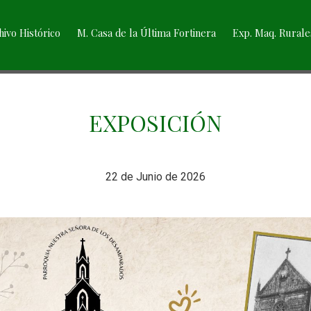
hivo Histórico
M. Casa de la Última Fortinera
Exp. Maq. Rurale
EXPOSICIÓN
22 de Junio de 2026