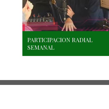
PARTICIPACION RADIAL
SEMANAL