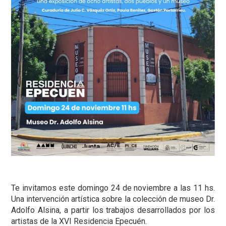
Te invitamos este domingo 24 de noviembre a las 11 hs.
Una intervención artística sobre la colección de museo Dr.
Adolfo Alsina, a partir los trabajos desarrollados por los
artistas de la XVI Residencia Epecuén.