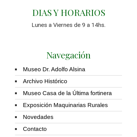
DIAS Y HORARIOS
Lunes a Viernes de 9 a 14hs.
Navegación
Museo Dr. Adolfo Alsina
Archivo Histórico
Museo Casa de la Última fortinera
Exposición Maquinarias Rurales
Novedades
Contacto