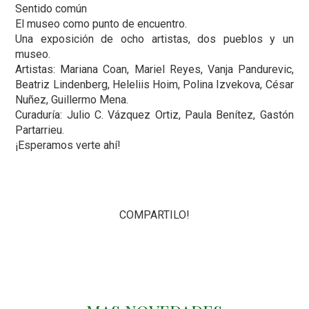
Sentido común
El museo como punto de encuentro.
Una exposición de ocho artistas, dos pueblos y un
museo.
Artistas: Mariana Coan, Mariel Reyes, Vanja Pandurevic,
Beatriz Lindenberg, Heleliis Hoim, Polina Izvekova, César
Nuñez, Guillermo Mena.
Curaduría: Julio C. Vázquez Ortiz, Paula Benítez, Gastón
Partarrieu.
¡Esperamos verte ahí!
COMPARTILO!