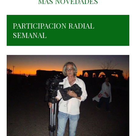
MAS NOVEDADES
PARTICIPACION RADIAL
SEMANAL