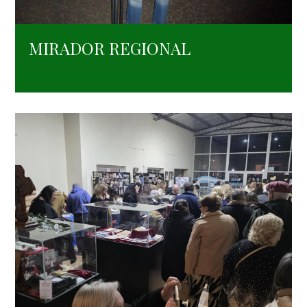
MIRADOR REGIONAL