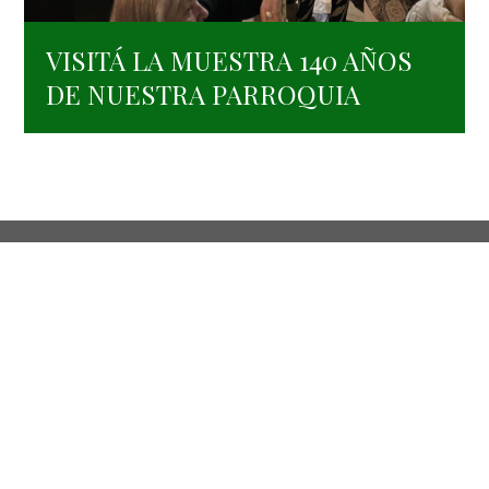
VISITÁ LA MUESTRA 140 AÑOS
DE NUESTRA PARROQUIA