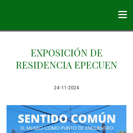
EXPOSICIÓN DE
RESIDENCIA EPECUEN
24-11-2024