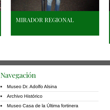
MIRADOR REGIONAL
Navegación
Museo Dr. Adolfo Alsina
Archivo Histórico
Museo Casa de la Última fortinera