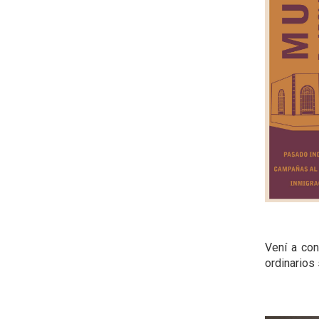
Vení a con
ordinarios