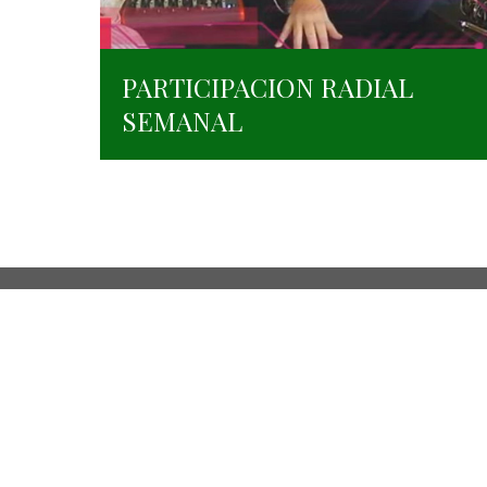
PARTICIPACION RADIAL
SEMANAL