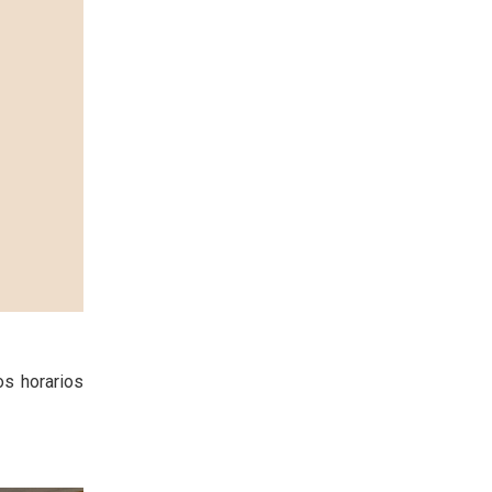
os horarios