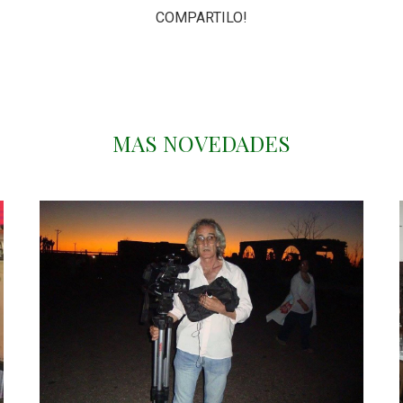
COMPARTILO!
MAS NOVEDADES