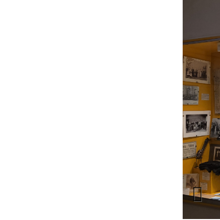
Previous