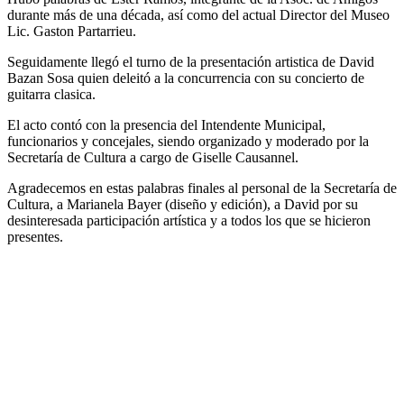
durante más de una década, así como del actual Director del Museo
Lic. Gaston Partarrieu.
Seguidamente llegó el turno de la presentación artistica de David
Bazan Sosa quien deleitó a la concurrencia con su concierto de
guitarra clasica.
El acto contó con la presencia del Intendente Municipal,
funcionarios y concejales, siendo organizado y moderado por la
Secretaría de Cultura a cargo de Giselle Causannel.
Agradecemos en estas palabras finales al personal de la Secretaría de
Cultura, a Marianela Bayer (diseño y edición), a David por su
desinteresada participación artística y a todos los que se hicieron
presentes.