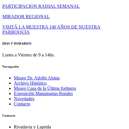
PARTICIPACION RADIAL SEMANAL
MIRADOR REGIONAL
VISITÁ LA MUESTRA 140 AÑOS DE NUESTRA
PARROQUIA
DIAS Y HORARIOS
Lunes a Viernes de 9 a 14hs.
Navegación
Museo Dr. Adolfo Alsina
Archivo Histórico
Museo Casa de la Última fortinera
Exposición Maquinarias Rurales
Novedades
Contacto
Contacto
Rivadavia y Laprida