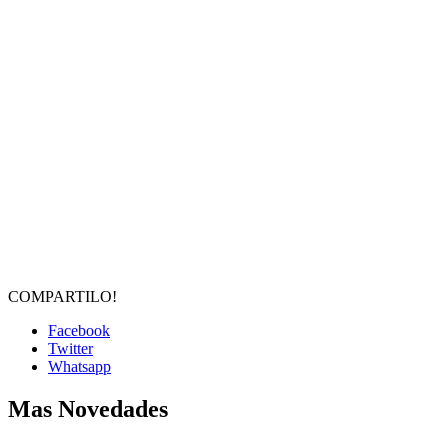
COMPARTILO!
Facebook
Twitter
Whatsapp
Mas Novedades