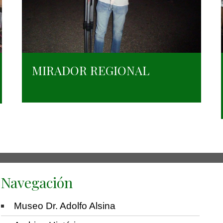
MIRADOR REGIONAL
Navegación
Museo Dr. Adolfo Alsina