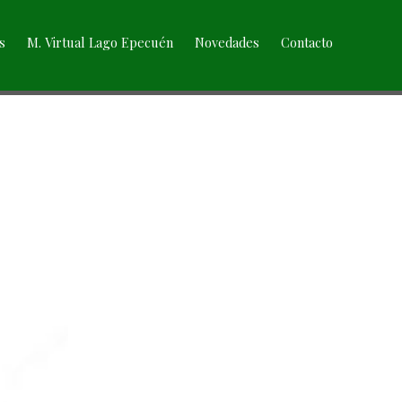
s
M. Virtual Lago Epecuén
Novedades
Contacto