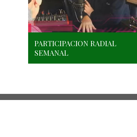
PARTICIPACION RADIAL
SEMANAL