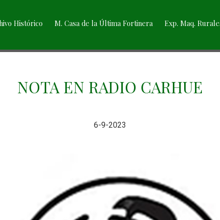
hivo Histórico
M. Casa de la Última Fortinera
Exp. Maq. Rurale
NOTA EN RADIO CARHUE
6-9-2023