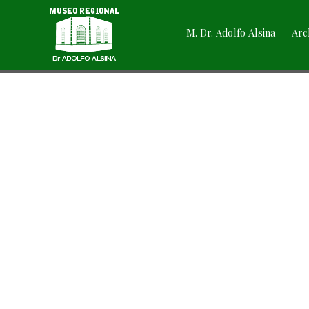
M. Dr. Adolfo Alsina
Arc