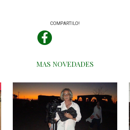
COMPARTILO!
MAS NOVEDADES