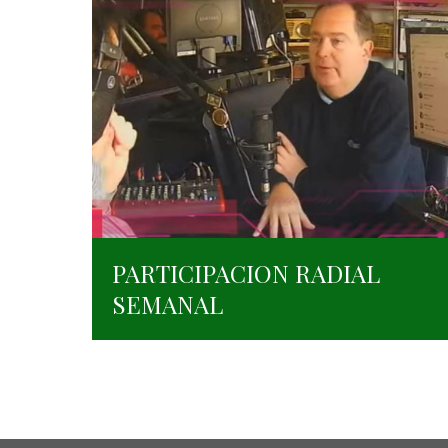
PARTICIPACION RADIAL
SEMANAL