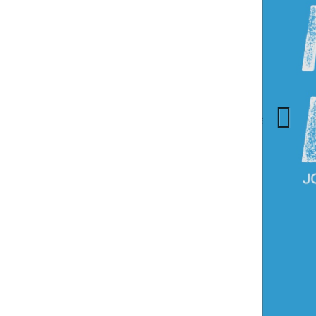
Previous