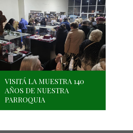
VISITÁ LA MUESTRA 140
AÑOS DE NUESTRA
PARROQUIA