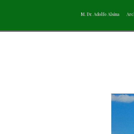
M. Dr. Adolfo Alsina
Arc