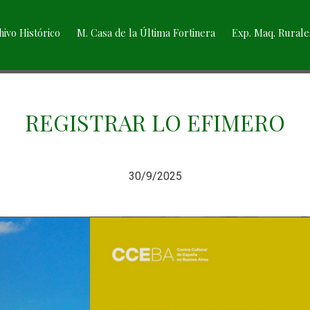
hivo Histórico
M. Casa de la Última Fortinera
Exp. Maq. Rurale
REGISTRAR LO EFIMERO
30/9/2025