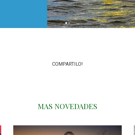
COMPARTILO!
MAS NOVEDADES