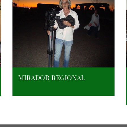
MIRADOR REGIONAL