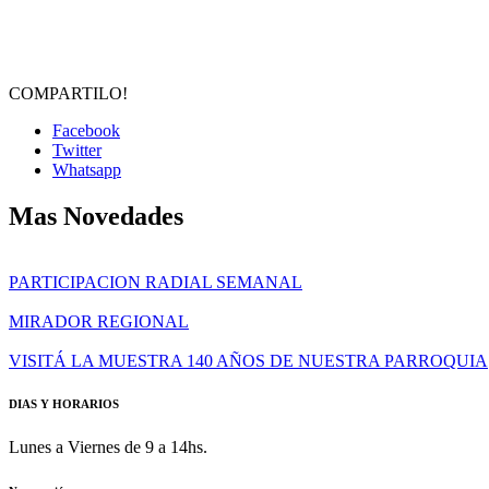
COMPARTILO!
Facebook
Twitter
Whatsapp
Mas Novedades
PARTICIPACION RADIAL SEMANAL
MIRADOR REGIONAL
VISITÁ LA MUESTRA 140 AÑOS DE NUESTRA PARROQUIA
DIAS Y HORARIOS
Lunes a Viernes de 9 a 14hs.