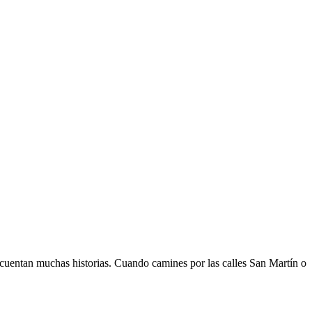
s cuentan muchas historias. Cuando camines por las calles San Martín o