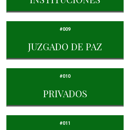
#009
JUZGADO DE PAZ
#010
PRIVADOS
#011