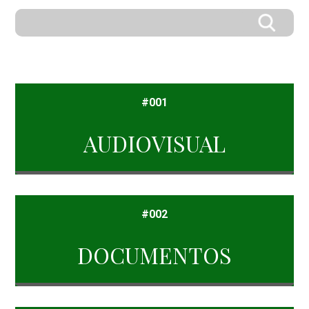
#001
AUDIOVISUAL
#002
DOCUMENTOS