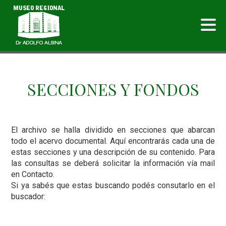
SECCIONES Y FONDOS
El archivo se halla dividido en secciones que abarcan
todo el acervo documental. Aquí encontrarás cada una de
estas secciones y una descripción de su contenido. Para
las consultas se deberá solicitar la información vía mail
en Contacto.
Si ya sabés que estas buscando podés consutarlo en el
buscador: