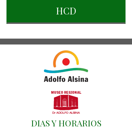
HCD
DIAS Y HORARIOS