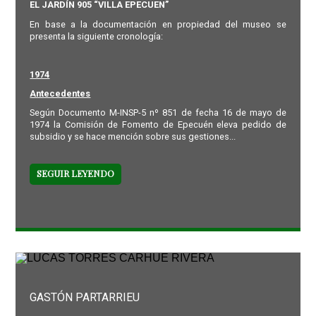
EL JARDÍN 905 “VILLA EPECUEN”
En base a la documentación en propiedad del museo se
presenta la siguiente cronología:
1974
Antecedentes
Según Documento M-INSP-5 nº 851 de fecha 16 de mayo de
1974 la Comisión de Fomento de Epecuén eleva pedido de
subsidio y se hace mención sobre sus gestiones...
SEGUIR LEYENDO
GASTÓN PARTARRIEU