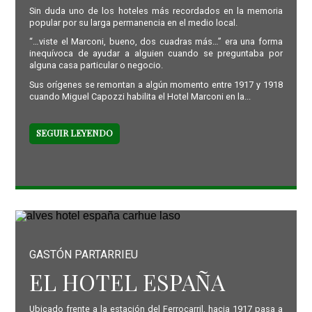
Sin duda uno de los hoteles más recordados en la memoria
popular por su larga permanencia en el medio local.
“…viste el Marconi, bueno, dos cuadras más…” era una forma
inequívoca de ayudar a alguien cuando se preguntaba por
alguna casa particular o negocio.
Sus orígenes se remontan a algún momento entre 1917 y 1918
cuando Miguel Capozzi habilita el Hotel Marconi en la...
SEGUIR LEYENDO
GASTÓN PARTARRIEU
EL HOTEL ESPAÑA
Ubicado frente a la estación del Ferrocarril, hacia 1917 pasa a