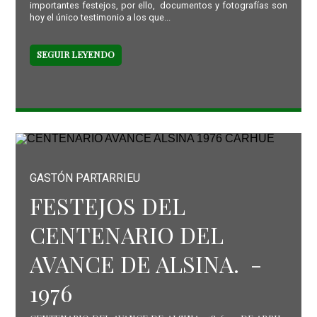
importantes festejos, por ello, documentos y fotografías son
hoy el único testimonio a los que...
SEGUIR LEYENDO
GASTÓN PARTARRIEU
FESTEJOS DEL
CENTENARIO DEL
AVANCE DE ALSINA. -
1976