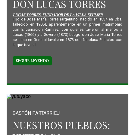
DON LUCAS TORRES
LUCAS TORRES. FUNDADOR DE LA VILLA EPUMER
Hijo de José María Torres (argentino, nacido en 1834 en Cba,
fallecido en 1905), aparentemente en un primer matrimonio
con Encarnación Ramírez, con quienes tuvieron al menos a
Lucas (1866) y a Severo (1870).Luego don José María Torres
se casa en General lavalle en 1873 con Nicolasa Palacios con
la que tuvo al...
SEGUIR LEYENDO
GASTÓN PARTARRIEU
NUESTROS PUEBLOS: