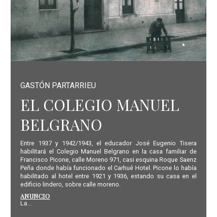
GASTÓN PARTARRIEU
EL COLEGIO MANUEL
BELGRANO
Entre 1937 y 1942/1943, el educador José Eugenio Tisera
habilitará el Colegio Manuel Belgrano en la casa familiar de
Francisco Picone, calle Moreno 971, casi esquina Roque Saenz
Peña donde había funcionado el Carhué Hotel. Picone lo había
habilitado al hotel entre 1921 y 1936, estando su casa en el
edificio lindero, sobre calle moreno.
ANUNCIO
La...