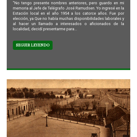
"No tengo presente nombres anteriores, pero guardo en mi
memoria al Jefe de Telégrafo José Ramudsen. Yo ingresé en la
Estación local en el año 1954 a los catorce años. Fue por
elección, ya Que no había muchas disponibilidades laborales y
al hacer un llamado a interesados o aficionados de la
localidad, decidí presentarme para...
SEGUIR LEYENDO