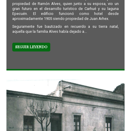
propiedad de Ramón Alves, quien junto a su esposa, vio un
gran futuro en el desarrollo turístico de Carhué y su laguna
Epecuén. El edificio funcionó como hotel desde
aproximadamente 1905 siendo propiedad de Juan Arhex.
Seguramente fue bautizado en recuerdo a su tierra natal,
aquella que la familia Alves había dejado a...
SEGUIR LEYENDO