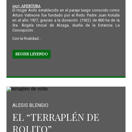
1927. APERTURA
El Hogar Asilo establecido en el paraje luego conocido como
Arturo Vatteone fue fundado por el Rvdo. Padre Juan Kotulla
en el año 1927, gracias a la donación (1922) de 800 ha de la
Sra. Ángela Unzué de Alzaga, dueña de la Estancia La
Concepción.
Con la finalidad...
SEGUIR LEYENDO
ALESIS BLENGIO
EL “TERRAPLÉN DE
ROLITO”