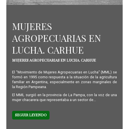
MUJERES
AGROPECUARIAS EN
LUCHA. CARHUE
MUJERES AGROPECUARIAS EN LUCHA. CARHUE
El "Movimiento de Mujeres Agropecuarias en Lucha" (MML) se
formó en 1995 como respuesta a la situación de la agricultura
familiar en Argentina, especialmente en zonas marginales de
la Región Pampeana.
El MML surgió en la provincia de La Pampa, con la voz de una
mujer chacarera que representaba a un sector de...
SEGUIR LEYENDO