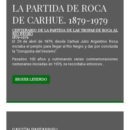
LA PARTIDA DE ROCA
DE CARHUE. 1879-1979
CENTENARIO DE LA PARTIDA DE LAS TROPAS DE ROCA AL
RIO NEGRO
1879-1979
El 29 de abril de 1879, desde Carhué Julio Argentino Roca
iniciaba el periplo para llegar al Rio Negro y dar por concluida
la “Conquista del Desierto”.
Pasados 100 años y culminando varias conmemoraciones
centenarias iniciadas en 1976, se recordaba entonces...
SEGUIR LEYENDO
GASTÓN PARTARRIEU