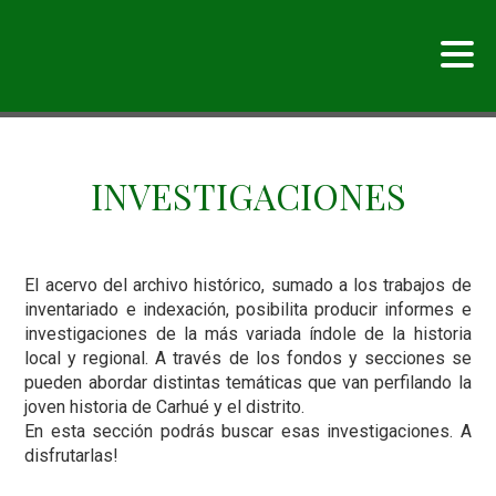
INVESTIGACIONES
El acervo del archivo histórico, sumado a los trabajos de
inventariado e indexación, posibilita producir informes e
investigaciones de la más variada índole de la historia
local y regional. A través de los fondos y secciones se
pueden abordar distintas temáticas que van perfilando la
joven historia de Carhué y el distrito.
En esta sección podrás buscar esas investigaciones. A
disfrutarlas!