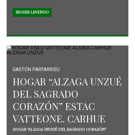
SEGUIR LEYENDO
GASTÓN PARTARRIEU
HOGAR “ALZAGA UNZUÉ
DEL SAGRADO
CORAZÓN” ESTAC
VATTEONE. CARHUE
HOGAR “ALZAGA UNZUÉ DEL SAGRADO CORAZÓN”