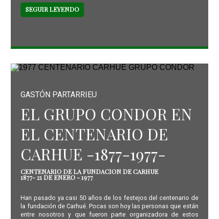
SEGUIR LEYENDO
GASTÓN PARTARRIEU
EL GRUPO CONDOR EN
EL CENTENARIO DE
CARHUE -1877-1977-
CENTENARIO DE LA FUNDACION DE CARHUE
1877- 21 DE ENERO - 1977
Han pasado ya casi 50 años de los festejos del centenario de
la fundación de Carhué. Pocas son hoy las personas que están
entre nosotros y que fueron parte organizadora de estos