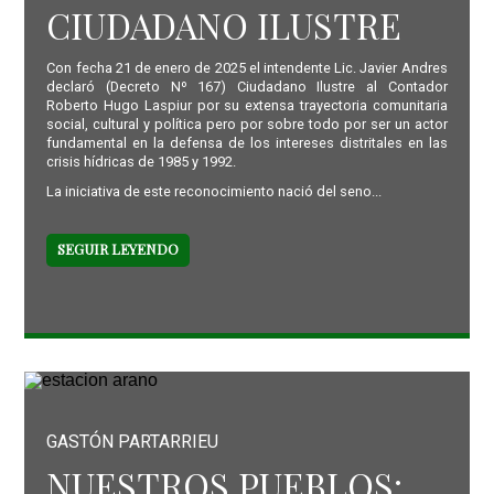
CIUDADANO ILUSTRE
Con fecha 21 de enero de 2025 el intendente Lic. Javier Andres
declaró (Decreto Nº 167) Ciudadano Ilustre al Contador
Roberto Hugo Laspiur por su extensa trayectoria comunitaria
social, cultural y política pero por sobre todo por ser un actor
fundamental en la defensa de los intereses distritales en las
crisis hídricas de 1985 y 1992.
La iniciativa de este reconocimiento nació del seno...
SEGUIR LEYENDO
GASTÓN PARTARRIEU
NUESTROS PUEBLOS: