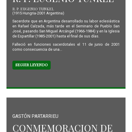
R. P. EUGENIO TUNKEL
(1915 Hungria-2001 Argentina)
Sacerdote que en Argentina desarrollado su labor eclesiástica
en Rafael Calzada, más tarde en el Seminario de Pueblo San
José, pasando San Miguel Arcángel (1966-1984) y en la Iglesia
de Espartillar (1985-2001) hasta el final de sus días.
Falleció en funciones sacerdotales el 11 de junio de 2001
como consecuencia de una...
SEGUIR LEYENDO
GASTÓN PARTARRIEU
CONMEMORACION DE