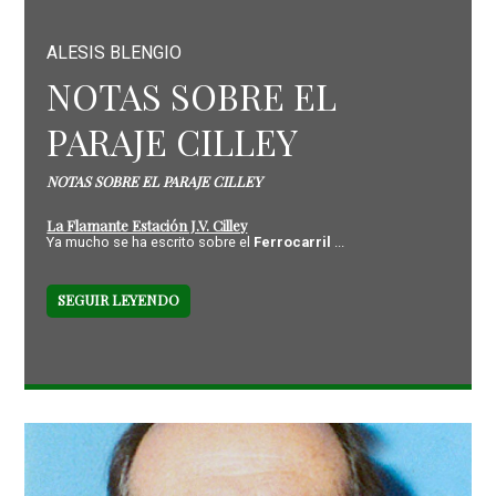
ALESIS BLENGIO
NOTAS SOBRE EL
PARAJE CILLEY
NOTAS SOBRE EL PARAJE CILLEY
La Flamante Estación J.V. Cilley
Ya mucho se ha escrito sobre el
Ferrocarril
...
SEGUIR LEYENDO