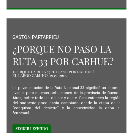
GASTÓN PARTARRIEU
¿PORQUE NO PASO LA
RUTA 33 POR CARHUE?
¿PORQUE LA RUTA 33 NO PASÓ POR CARHUE?
EL LARGO CAMINO. 1935-1967.
La pavimentación de la Ruta Nacional 33 significó un enorme
avance para muchas poblaciones de la provincia de Buenos
Aires, sobre todo las del sur y oeste. Para entonces la región
del sudoeste poco había cambiado desde la etapa de la
“conquista del desierto” y la conectividad la daba el
ferrocarril...
SEGUIR LEYENDO