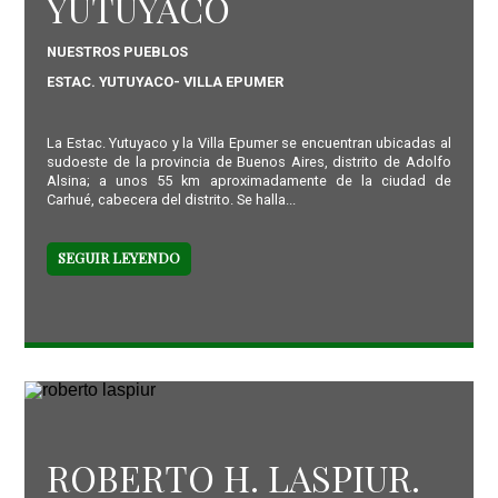
YUTUYACO
NUESTROS PUEBLOS
ESTAC. YUTUYACO- VILLA EPUMER
La Estac. Yutuyaco y la Villa Epumer se encuentran ubicadas al
sudoeste de la provincia de Buenos Aires, distrito de Adolfo
Alsina; a unos 55 km aproximadamente de la ciudad de
Carhué, cabecera del distrito. Se halla...
SEGUIR LEYENDO
ROBERTO H. LASPIUR.