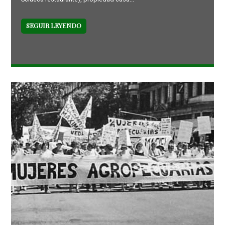
SEGUIR LEYENDO