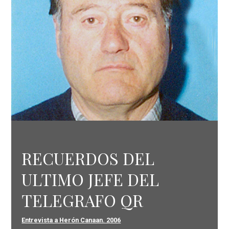
RECUERDOS DEL
ULTIMO JEFE DEL
TELEGRAFO QR
Entrevista a Herón Canaan. 2006