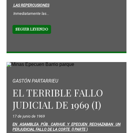
LAS REPERCUSIONES
Inmediatamente las...
SEGUIR LEYENDO
GASTÓN PARTARRIEU
EL TERRIBLE FALLO
JUDICIAL DE 1969 (I)
17 de junio de 1969
EN ASAMBLEA PÚB. CARHUE Y EPECUEN RECHAZABAN UN
PERJUDICIAL FALLO DE LA CORTE (I PARTE )