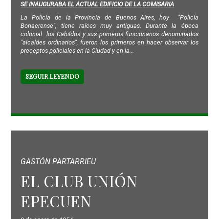
SE INAUGURABA EL ACTUAL EDIFICIO DE LA COMISARIA
La Policía de la Provincia de Buenos Aires, hoy "Policía
Bonaerense", tiene raíces muy antiguas. Durante la época
colonial los Cabildos y sus primeros funcionarios denominados
"alcaldes ordinarios", fueron los primeros en hacer observar los
preceptos policiales en la Ciudad y en la...
SEGUIR LEYENDO
GASTÓN PARTARRIEU
EL CLUB UNIÓN
EPECUEN