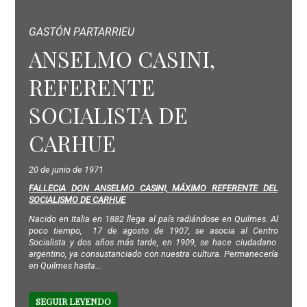
GASTÓN PARTARRIEU
ANSELMO CASINI,
REFERENTE
SOCIALISTA DE
CARHUE
20 de junio de 1971
FALLECIA DON ANSELMO CASINI, MÁXIMO REFERENTE DEL
SOCIALISMO DE CARHUE
Nacido en Italia en 1882 llega al país radiándose en Quilmes. Al
poco tiempo, 17 de agosto de 1907, se asocia al Centro
Socialista y dos años más tarde, en 1909, se hace ciudadano
argentino, ya consustanciado con nuestra cultura. Permanecería
en Quilmes hasta...
SEGUIR LEYENDO