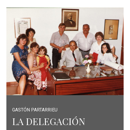
GASTÓN PARTARRIEU
LA DELEGACIÓN