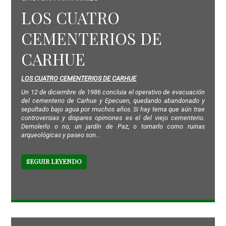
LOS CUATRO
CEMENTERIOS DE
CARHUE
LOS CUATRO CEMENTERIOS DE CARHUE
Un 12 de diciembre de 1986 concluia el operativo de evacuación
del cementerio de Carhue y Epecuen, quedando abandonado y
sepultado bajo agua por muchos años. Si hay tema que aún trae
controversias y dispares opiniones es el del viejo cementerio.
Demolerlo o no, un jardín de Paz, o tomarlo como ruinas
arqueológicas y paseo son...
SEGUIR LEYENDO