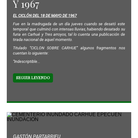
Y 1967
EL CICLÓN DEL 18 DE MAYO DE 1967
Fue en la madrugada de un día jueves cuando se desató este
temporal que culminó con intensas lluvias, habiendo desatado su
furia en Carhué y Tres arroyos, tal lo cuenta una publicación de
tirada nacional de aquel momento.
Titulado “CICLON SOBRE CARHUE” algunos fragmentos nos
cuentan lo siguiente:
“Indescriptible...
SEGUIR LEYENDO
GASTÓN PARTARRIEU