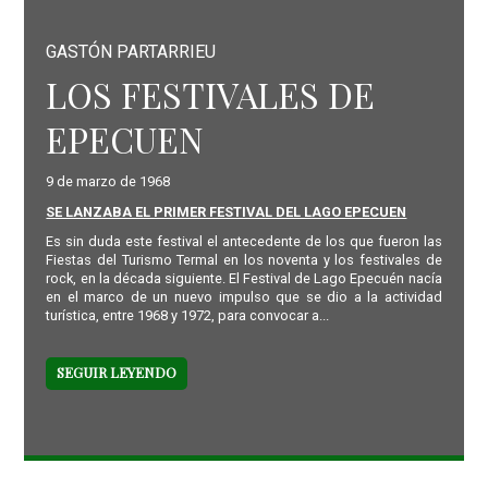
GASTÓN PARTARRIEU
LOS FESTIVALES DE
EPECUEN
9 de marzo de 1968
SE LANZABA EL PRIMER FESTIVAL DEL LAGO EPECUEN
Es sin duda este festival el antecedente de los que fueron las
Fiestas del Turismo Termal en los noventa y los festivales de
rock, en la década siguiente. El Festival de Lago Epecuén nacía
en el marco de un nuevo impulso que se dio a la actividad
turística, entre 1968 y 1972, para convocar a...
SEGUIR LEYENDO