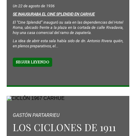
Un 22 de agosto de 1936
SE INAUGURABA EL CINE SPLENDID EN CARHUE
El “Cine Splendid” inauguró su sala en las dependencias del Hotel
Roma, ubicado frente a la plaza en la cortada de calle Rivadavia,
hoy una casa comercial del ramo de zapatería.
La idea de abrir esta sala había sido de dn. Antonio Rivera quién,
en plenos preparativos, el...
SEGUIR LEYENDO
GASTÓN PARTARRIEU
LOS CICLONES DE 1911