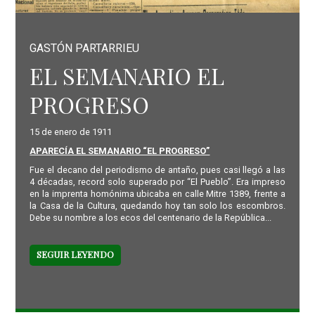
GASTÓN PARTARRIEU
EL SEMANARIO EL
PROGRESO
15 de enero de 1911
APARECÍA EL SEMANARIO “EL PROGRESO”
Fue el decano del periodismo de antaño, pues casi llegó a las
4 décadas, record solo superado por “El Pueblo”. Era impreso
en la imprenta homónima ubicaba en calle Mitre 1389, frente a
la Casa de la Cultura, quedando hoy tan solo los escombros.
Debe su nombre a los ecos del centenario de la República...
SEGUIR LEYENDO