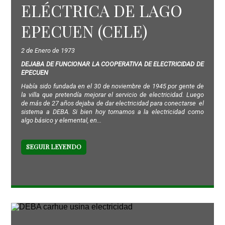
ELÉCTRICA DE LAGO
EPECUEN (CELE)
2 de Enero de 1973
DEJABA DE FUNCIONAR LA COOPERATIVA DE ELECTRICIDAD DE
EPECUEN
Había sido fundada en el 30 de noviembre de 1945 por gente de
la villa que pretendía mejorar el servicio de electricidad. Luego
de más de 27 años dejaba de dar electricidad para conectarse el
sistema a DEBA. Si bien hoy tomamos a la electricidad como
algo básico y elemental, en...
SEGUIR LEYENDO