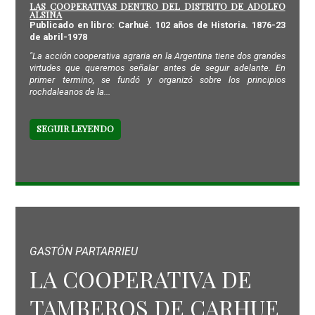
LAS COOPERATIVAS DENTRO DEL DISTRITO DE ADOLFO
ALSINA
Publicado en libro: Carhué. 102 años de Historia. 1876-23
de abril-1978
"La acción cooperativa agraria en la Argentina tiene dos grandes
virtudes que queremos señalar antes de seguir adelante. En
primer termino, se fundó y organizó sobre los principios
rochdaleanos de la...
SEGUIR LEYENDO
GASTÓN PARTARRIEU
LA COOPERATIVA DE
TAMBEROS DE CARHUE