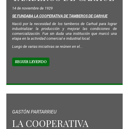
14 de noviembre de 1929
SE FUNDABA LA COOPERATIVA DE TAMBEROS DE CARHUE
Nació por la necesidad de los tamberos de Carhué para lograr
industrializar la producción y mejorar las condiciones de
comercialización. Fue sin duda una institución que marcó una
etapa en la actividad comercial e industrial local.
Luego de varias iniciativas se reúnen en el...
SEGUIR LEYENDO
GASTÓN PARTARRIEU
LA COOPERATIVA