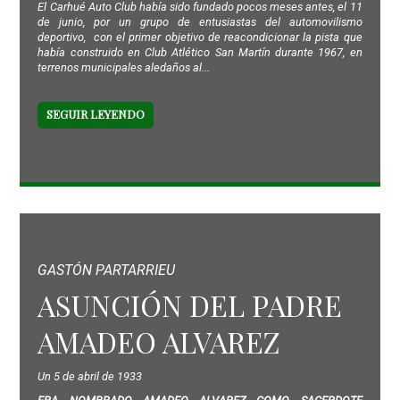
El Carhué Auto Club había sido fundado pocos meses antes, el 11
de junio, por un grupo de entusiastas del automovilismo
deportivo, con el primer objetivo de reacondicionar la pista que
había construido en Club Atlético San Martín durante 1967, en
terrenos municipales aledaños al...
SEGUIR LEYENDO
GASTÓN PARTARRIEU
ASUNCIÓN DEL PADRE
AMADEO ALVAREZ
Un 5 de abril de 1933