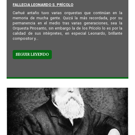
FALLECIA LEONARDO S. PRÍCOLO
Carhué antaño tuvo varias orquestas que continúan en la
memoria de mucha gente. Quizá la más recordada, por su
permanencia en el medio tras varias generaciones, sea la
Orquesta Pirosanto, sin embargo la de los Prícolo lo es por la
calidad de sus intérpretes, en especial Leonardo, brillante
compositor y...
SEGUIR LEYENDO