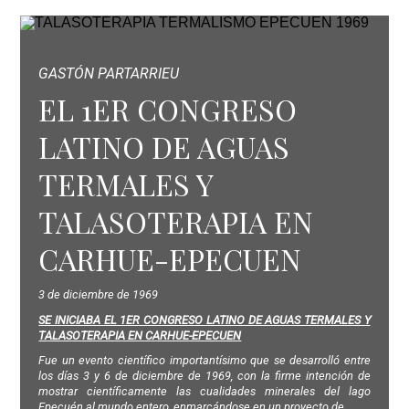
GASTÓN PARTARRIEU
EL 1ER CONGRESO
LATINO DE AGUAS
TERMALES Y
TALASOTERAPIA EN
CARHUE-EPECUEN
3 de diciembre de 1969
SE INICIABA EL 1ER CONGRESO LATINO DE AGUAS TERMALES Y
TALASOTERAPIA EN CARHUE-EPECUEN
Fue un evento científico importantísimo que se desarrolló entre
los días 3 y 6 de diciembre de 1969, con la firme intención de
mostrar científicamente las cualidades minerales del lago
Epecuén al mundo entero, enmarcándose en un proyecto de...