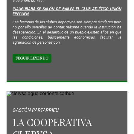
9 de enero de 1954
INAUGURABA SE SALÓN DE BAILES EL CLUB ATLÉTICO UNIÓN
EPECUEN
Las historias de los clubes deportivos son siempre similares pero
no por ello sencillas de contar, máxime cuando la institución ha
desaparecido. En el desarrollo de un pueblo existen años en que
las condiciones, básicamente económicas, facilitan la
agrupación de personas con...
SEGUIR LEYENDO
GASTÓN PARTARRIEU
LA COOPERATIVA