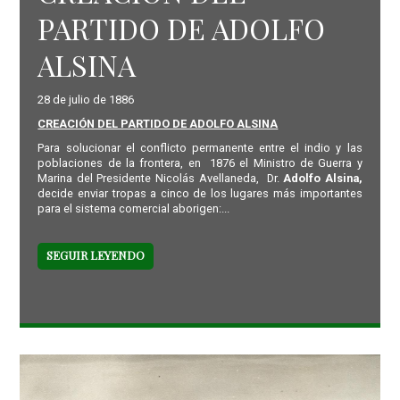
PARTIDO DE ADOLFO
ALSINA
28 de julio de 1886
CREACIÓN DEL PARTIDO DE ADOLFO ALSINA
Para solucionar el conflicto permanente entre el indio y las
poblaciones de la frontera, en 1876 el Ministro de Guerra y
Marina del Presidente Nicolás Avellaneda, Dr.
Adolfo Alsina,
decide enviar tropas a cinco de los lugares más importantes
para el sistema comercial aborigen:...
SEGUIR LEYENDO