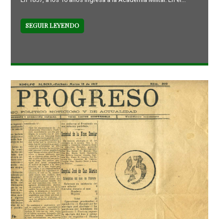
SEGUIR LEYENDO