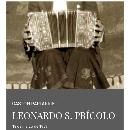
GASTÓN PARTARRIEU
LEONARDO S. PRÍCOLO
18 de marzo de 1959