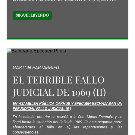
SEGUIR LEYENDO
GASTÓN PARTARRIEU
EL TERRIBLE FALLO
JUDICIAL DE 1969 (II)
EN ASAMBLEA PÚBLICA CARHUE Y EPECUEN RECHAZABAN UN
PERJUDICIAL FALLO JUDICIAL. (II )
En la edición anterior se reseñó a la Soc. Minas Epecuén y se
llegó hasta la situación del Fallo de 1969. En esta segunda parte
abordaremos el fallo en sí, las repercusiones y las
consecuencias.