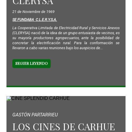
CLERYSA
21 de Noviembre de 1969
SE FUNDABA C.L.E.R.Y.S.A.
La Cooperativa Limitada de Electricidad Rural y Servicios Anexos
(CLERYSA) nació de la idea de un grupo entusiasta de vecinos, es
su mayoría productores agropecuarios, ante la posibilidad de
concretar la electrificación rural. Para la conformación se
llevaron a cabo varias reuniones bajo los auspicios de...
SEGUIR LEYENDO
GASTÓN PARTARRIEU
LOS CINES DE CARHUE