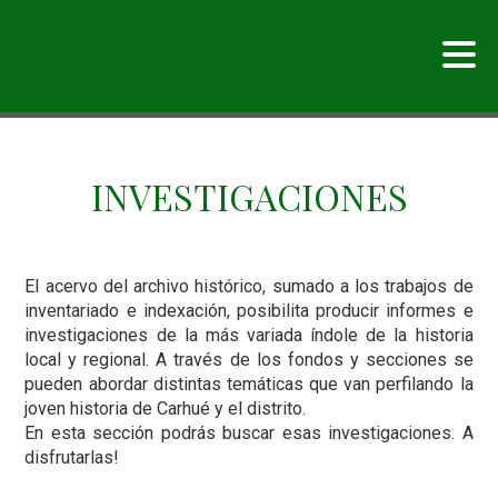
INVESTIGACIONES
El acervo del archivo histórico, sumado a los trabajos de
inventariado e indexación, posibilita producir informes e
investigaciones de la más variada índole de la historia
local y regional. A través de los fondos y secciones se
pueden abordar distintas temáticas que van perfilando la
joven historia de Carhué y el distrito.
En esta sección podrás buscar esas investigaciones. A
disfrutarlas!