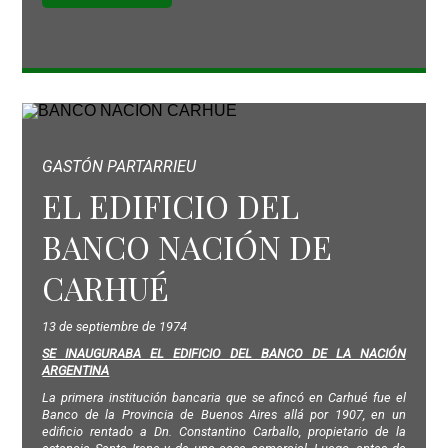
GASTÓN PARTARRIEU
EL EDIFICIO DEL
BANCO NACIÓN DE
CARHUÉ
13 de septiembre de 1974
SE INAUGURABA EL EDIFICIO DEL BANCO DE LA NACIÓN
ARGENTINA
La primera institución bancaria que se afincó en Carhué fue el
Banco de la Provincia de Buenos Aires allá por 1907, en un
edificio rentado a Dn. Constantino Carballo, propietario de la