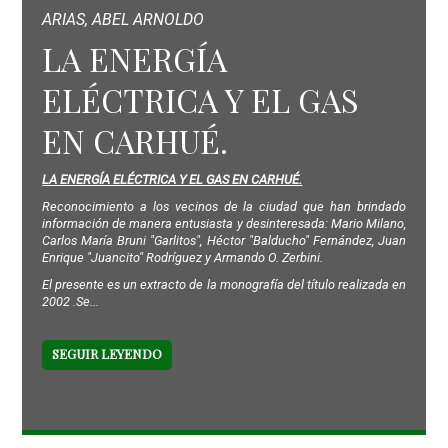
ARIAS, ABEL ARNOLDO
LA ENERGÍA
ELÉCTRICA Y EL GAS
EN CARHUÉ.
LA ENERGÍA ELÉCTRICA Y EL GAS EN CARHUÉ.
Reconocimiento a los vecinos de la ciudad que han brindado
información de manera entusiasta y desinteresada: Mario Milano,
Carlos María Bruni "Garlitos", Héctor "Balducho" Fernández, Juan
Enrique "Juancito" Rodríguez y Armando O. Zerbini.
El presente es un extracto de la monografía del título realizada en
2002 .Se...
SEGUIR LEYENDO