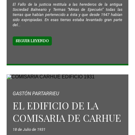
El Fallo de la justicia restituía a las herederos de la antigua
Sociedad Balneario y Termas “Minas de Epecuén” todas las
tierras que habían pertenecido a ésta y que desde 1947 habían
sido expropiadas. En esas tierras estaba levantado gran parte
del...
SEGUIR LEYENDO
GASTÓN PARTARRIEU
EL EDIFICIO DE LA
COMISARIA DE CARHUE
18 de Julio de 1931