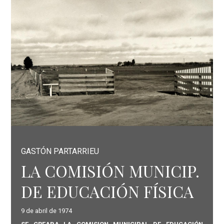
GASTÓN PARTARRIEU
LA COMISIÓN MUNICIP.
DE EDUCACIÓN FÍSICA
9 de abril de 1974